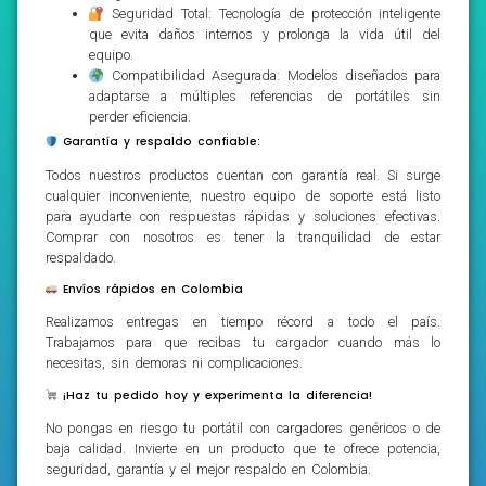
Seguridad Total: Tecnología de protección inteligente
que evita daños internos y prolonga la vida útil del
equipo.
Compatibilidad Asegurada: Modelos diseñados para
adaptarse a múltiples referencias de portátiles sin
perder eficiencia.
Garantía y respaldo confiable:
Todos nuestros productos cuentan con garantía real. Si surge
cualquier inconveniente, nuestro equipo de soporte está listo
para ayudarte con respuestas rápidas y soluciones efectivas.
Comprar con nosotros es tener la tranquilidad de estar
respaldado.
Envíos rápidos en Colombia
Realizamos entregas en tiempo récord a todo el país.
Trabajamos para que recibas tu cargador cuando más lo
necesitas, sin demoras ni complicaciones.
¡Haz tu pedido hoy y experimenta la diferencia!
No pongas en riesgo tu portátil con cargadores genéricos o de
baja calidad. Invierte en un producto que te ofrece potencia,
seguridad, garantía y el mejor respaldo en Colombia.