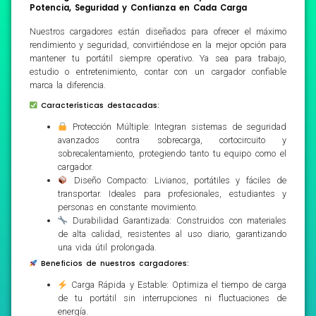
Potencia, Seguridad y Confianza en Cada Carga
Nuestros cargadores están diseñados para ofrecer el máximo
rendimiento y seguridad, convirtiéndose en la mejor opción para
mantener tu portátil siempre operativo. Ya sea para trabajo,
estudio o entretenimiento, contar con un cargador confiable
marca la diferencia.
Características destacadas:
Protección Múltiple: Integran sistemas de seguridad
avanzados contra sobrecarga, cortocircuito y
sobrecalentamiento, protegiendo tanto tu equipo como el
cargador.
Diseño Compacto: Livianos, portátiles y fáciles de
transportar. Ideales para profesionales, estudiantes y
personas en constante movimiento.
Durabilidad Garantizada: Construidos con materiales
de alta calidad, resistentes al uso diario, garantizando
una vida útil prolongada.
Beneficios de nuestros cargadores:
Carga Rápida y Estable: Optimiza el tiempo de carga
de tu portátil sin interrupciones ni fluctuaciones de
energía.