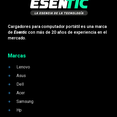
Cargadores para computador portátil es una marca
de
Esentic
con más de 20 años de experiencia en el
mercado.
Marcas
Lenovo
Asus
Dell
Acer
Samsung
Hp