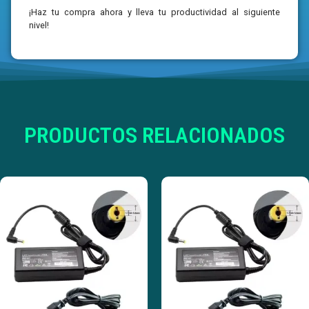
¡Haz tu compra ahora y lleva tu productividad al siguiente
nivel!
PRODUCTOS RELACIONADOS