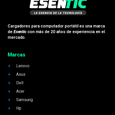
Cargadores para computador portátil es una marca
de
Esentic
con más de 20 años de experiencia en el
mercado.
Marcas
Lenovo
Asus
Dell
Acer
Samsung
Hp