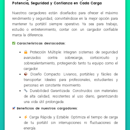
Potencia, Seguridad y Confianza en Cada Carga
Nuestros cargadores están diseñados para ofrecer el máximo
rendimiento y seguridad, convirtiéndose en la mejor opción para
mantener tu portátil siempre operativo. Ya sea para trabajo,
estudio o entretenimiento, contar con un cargador confiable
marca la diferencia.
Características destacadas:
Protección Múltiple: Integran sistemas de seguridad
avanzados contra sobrecarga, cortocircuito y
sobrecalentamiento, protegiendo tanto tu equipo como el
cargador.
Diseño Compacto: Livianos, portátiles y fáciles de
transportar. Ideales para profesionales, estudiantes y
personas en constante movimiento.
Durabilidad Garantizada: Construidos con materiales
de alta calidad, resistentes al uso diario, garantizando
una vida útil prolongada.
Beneficios de nuestros cargadores:
Carga Rápida y Estable: Optimiza el tiempo de carga
de tu portátil sin interrupciones ni fluctuaciones de
energía.