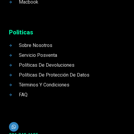
Macbook
Politicas
Sobre Nosotros
Servicio Posventa
Políticas De Devoluciones
Políticas De Protección De Datos
Términos Y Condiciones
FAQ