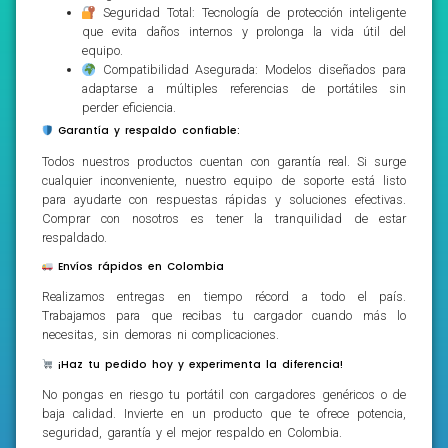
Seguridad Total: Tecnología de protección inteligente
que evita daños internos y prolonga la vida útil del
equipo.
Compatibilidad Asegurada: Modelos diseñados para
adaptarse a múltiples referencias de portátiles sin
perder eficiencia.
Garantía y respaldo confiable:
Todos nuestros productos cuentan con garantía real. Si surge
cualquier inconveniente, nuestro equipo de soporte está listo
para ayudarte con respuestas rápidas y soluciones efectivas.
Comprar con nosotros es tener la tranquilidad de estar
respaldado.
Envíos rápidos en Colombia
Realizamos entregas en tiempo récord a todo el país.
Trabajamos para que recibas tu cargador cuando más lo
necesitas, sin demoras ni complicaciones.
¡Haz tu pedido hoy y experimenta la diferencia!
No pongas en riesgo tu portátil con cargadores genéricos o de
baja calidad. Invierte en un producto que te ofrece potencia,
seguridad, garantía y el mejor respaldo en Colombia.