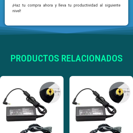
¡Haz tu compra ahora y lleva tu productividad al siguiente
nivel!
PRODUCTOS RELACIONADOS