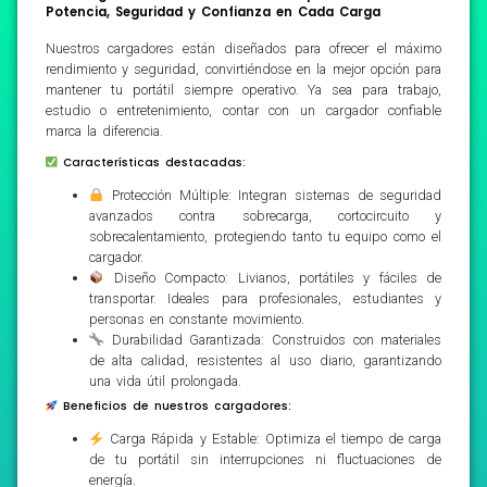
Potencia, Seguridad y Confianza en Cada Carga
Nuestros cargadores están diseñados para ofrecer el máximo
rendimiento y seguridad, convirtiéndose en la mejor opción para
mantener tu portátil siempre operativo. Ya sea para trabajo,
estudio o entretenimiento, contar con un cargador confiable
marca la diferencia.
Características destacadas:
Protección Múltiple: Integran sistemas de seguridad
avanzados contra sobrecarga, cortocircuito y
sobrecalentamiento, protegiendo tanto tu equipo como el
cargador.
Diseño Compacto: Livianos, portátiles y fáciles de
transportar. Ideales para profesionales, estudiantes y
personas en constante movimiento.
Durabilidad Garantizada: Construidos con materiales
de alta calidad, resistentes al uso diario, garantizando
una vida útil prolongada.
Beneficios de nuestros cargadores:
Carga Rápida y Estable: Optimiza el tiempo de carga
de tu portátil sin interrupciones ni fluctuaciones de
energía.