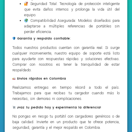
Seguridad Total: Tecnología de protección inteligente
que evita daños internos y prolonga la vida útil del
equipo.
Compatibilidad Asegurada: Modelos diseñados para
adaptarse a múltiples referencias de portátiles sin
perder eficiencia.
Garantía y respaldo confiable:
Todos nuestros productos cuentan con garantía real. Si surge
cualquier inconveniente, nuestro equipo de soporte está listo
para ayudarte con respuestas rápidas y soluciones efectivas.
Comprar con nosotros es tener la tranquilidad de estar
respaldado.
Envíos rápidos en Colombia
Realizamos entregas en tiempo récord a todo el país.
Trabajamos para que recibas tu cargador cuando más lo
necesitas, sin demoras ni complicaciones.
¡Haz tu pedido hoy y experimenta la diferencia!
No pongas en riesgo tu portátil con cargadores genéricos o de
baja calidad. Invierte en un producto que te ofrece potencia,
seguridad, garantía y el mejor respaldo en Colombia.