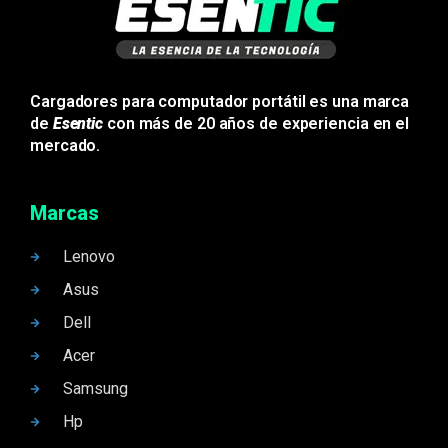
Cargadores para computador portátil es una marca
de
Esentic
con más de 20 años de experiencia en el
mercado.
Marcas
Lenovo
Asus
Dell
Acer
Samsung
Hp