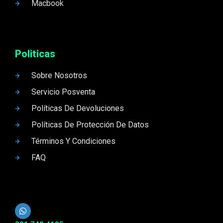
Macbook
Politicas
Sobre Nosotros
Servicio Posventa
Políticas De Devoluciones
Políticas De Protección De Datos
Términos Y Condiciones
FAQ