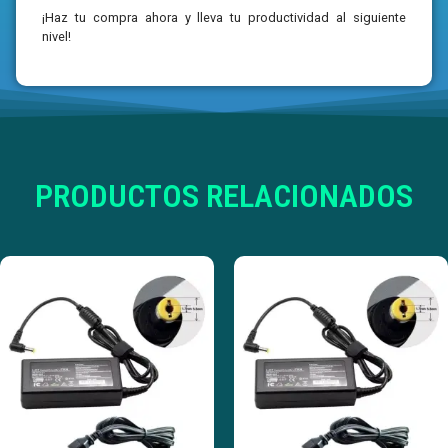
¡Haz tu compra ahora y lleva tu productividad al siguiente
nivel!
PRODUCTOS RELACIONADOS