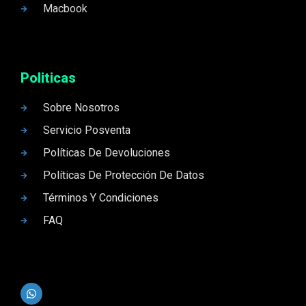
Macbook
Politicas
Sobre Nosotros
Servicio Posventa
Políticas De Devoluciones
Políticas De Protección De Datos
Términos Y Condiciones
FAQ