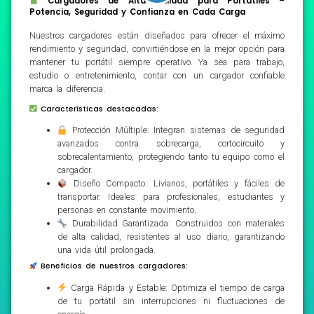
Cargadores de Alta Calidad para Portátiles –
Potencia, Seguridad y Confianza en Cada Carga
Nuestros cargadores están diseñados para ofrecer el máximo
rendimiento y seguridad, convirtiéndose en la mejor opción para
mantener tu portátil siempre operativo. Ya sea para trabajo,
estudio o entretenimiento, contar con un cargador confiable
marca la diferencia.
Características destacadas:
Protección Múltiple: Integran sistemas de seguridad
avanzados contra sobrecarga, cortocircuito y
sobrecalentamiento, protegiendo tanto tu equipo como el
cargador.
Diseño Compacto: Livianos, portátiles y fáciles de
transportar. Ideales para profesionales, estudiantes y
personas en constante movimiento.
Durabilidad Garantizada: Construidos con materiales
de alta calidad, resistentes al uso diario, garantizando
una vida útil prolongada.
Beneficios de nuestros cargadores:
Carga Rápida y Estable: Optimiza el tiempo de carga
de tu portátil sin interrupciones ni fluctuaciones de