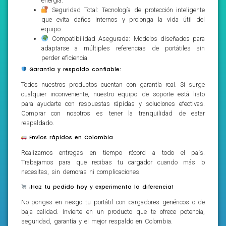
energía.
Seguridad Total: Tecnología de protección inteligente
que evita daños internos y prolonga la vida útil del
equipo.
Compatibilidad Asegurada: Modelos diseñados para
adaptarse a múltiples referencias de portátiles sin
perder eficiencia.
Garantía y respaldo confiable:
Todos nuestros productos cuentan con garantía real. Si surge
cualquier inconveniente, nuestro equipo de soporte está listo
para ayudarte con respuestas rápidas y soluciones efectivas.
Comprar con nosotros es tener la tranquilidad de estar
respaldado.
Envíos rápidos en Colombia
Realizamos entregas en tiempo récord a todo el país.
Trabajamos para que recibas tu cargador cuando más lo
necesitas, sin demoras ni complicaciones.
¡Haz tu pedido hoy y experimenta la diferencia!
No pongas en riesgo tu portátil con cargadores genéricos o de
baja calidad. Invierte en un producto que te ofrece potencia,
seguridad, garantía y el mejor respaldo en Colombia.