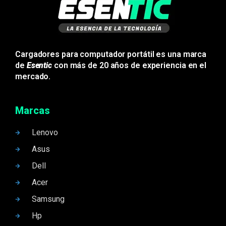
Cargadores para computador portátil es una marca
de
Esentic
con más de 20 años de experiencia en el
mercado.
Marcas
Lenovo
Asus
Dell
Acer
Samsung
Hp