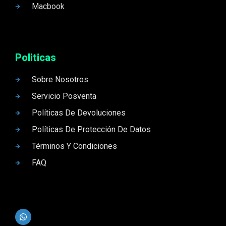
Macbook
Politicas
Sobre Nosotros
Servicio Posventa
Políticas De Devoluciones
Políticas De Protección De Datos
Términos Y Condiciones
FAQ