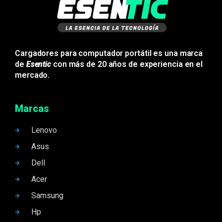
Cargadores para computador portátil es una marca
de
Esentic
con más de 20 años de experiencia en el
mercado.
Marcas
Lenovo
Asus
Dell
Acer
Samsung
Hp