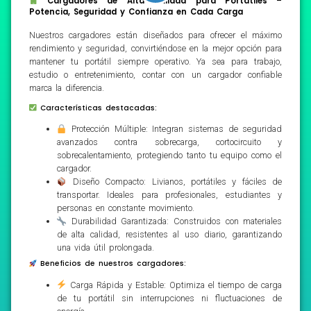
Cargadores de Alta Calidad para Portátiles –
Potencia, Seguridad y Confianza en Cada Carga
Nuestros cargadores están diseñados para ofrecer el máximo
rendimiento y seguridad, convirtiéndose en la mejor opción para
mantener tu portátil siempre operativo. Ya sea para trabajo,
estudio o entretenimiento, contar con un cargador confiable
marca la diferencia.
Características destacadas:
Protección Múltiple: Integran sistemas de seguridad
avanzados contra sobrecarga, cortocircuito y
sobrecalentamiento, protegiendo tanto tu equipo como el
cargador.
Diseño Compacto: Livianos, portátiles y fáciles de
transportar. Ideales para profesionales, estudiantes y
personas en constante movimiento.
Durabilidad Garantizada: Construidos con materiales
de alta calidad, resistentes al uso diario, garantizando
una vida útil prolongada.
Beneficios de nuestros cargadores:
Carga Rápida y Estable: Optimiza el tiempo de carga
de tu portátil sin interrupciones ni fluctuaciones de