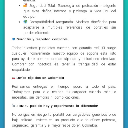
energía.
Seguridad Total: Tecnología de protección inteligente
que evita daños internos y prolonga la vida útil del
equipo.
Compatibilidad Asegurada: Modelos diseñados para
adaptarse a múltiples referencias de portátiles sin
perder eficiencia.
Garantía y respaldo confiable:
Todos nuestros productos cuentan con garantía real. Si surge
cualquier inconveniente, nuestro equipo de soporte está listo
para ayudarte con respuestas rápidas y soluciones efectivas.
Comprar con nosotros es tener la tranquilidad de estar
respaldado.
Envíos rápidos en Colombia
Realizamos entregas en tiempo récord a todo el país.
Trabajamos para que recibas tu cargador cuando más lo
necesitas, sin demoras ni complicaciones.
¡Haz tu pedido hoy y experimenta la diferencia!
No pongas en riesgo tu portátil con cargadores genéricos o de
baja calidad. Invierte en un producto que te ofrece potencia,
seguridad, garantía y el mejor respaldo en Colombia.