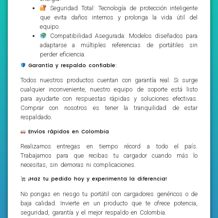
Seguridad Total: Tecnología de protección inteligente
que evita daños internos y prolonga la vida útil del
equipo.
Compatibilidad Asegurada: Modelos diseñados para
adaptarse a múltiples referencias de portátiles sin
perder eficiencia.
Garantía y respaldo confiable:
Todos nuestros productos cuentan con garantía real. Si surge
cualquier inconveniente, nuestro equipo de soporte está listo
para ayudarte con respuestas rápidas y soluciones efectivas.
Comprar con nosotros es tener la tranquilidad de estar
respaldado.
Envíos rápidos en Colombia
Realizamos entregas en tiempo récord a todo el país.
Trabajamos para que recibas tu cargador cuando más lo
necesitas, sin demoras ni complicaciones.
¡Haz tu pedido hoy y experimenta la diferencia!
No pongas en riesgo tu portátil con cargadores genéricos o de
baja calidad. Invierte en un producto que te ofrece potencia,
seguridad, garantía y el mejor respaldo en Colombia.