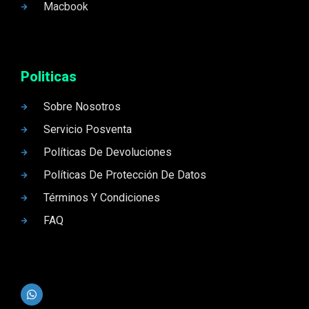
Macbook
Politicas
Sobre Nosotros
Servicio Posventa
Políticas De Devoluciones
Políticas De Protección De Datos
Términos Y Condiciones
FAQ