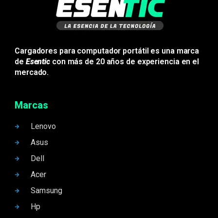
Cargadores para computador portátil es una marca
de
Esentic
con más de 20 años de experiencia en el
mercado.
Marcas
Lenovo
Asus
Dell
Acer
Samsung
Hp