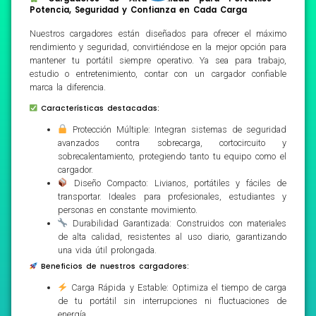
Potencia, Seguridad y Confianza en Cada Carga
Nuestros cargadores están diseñados para ofrecer el máximo
rendimiento y seguridad, convirtiéndose en la mejor opción para
mantener tu portátil siempre operativo. Ya sea para trabajo,
estudio o entretenimiento, contar con un cargador confiable
marca la diferencia.
Características destacadas:
Protección Múltiple: Integran sistemas de seguridad
avanzados contra sobrecarga, cortocircuito y
sobrecalentamiento, protegiendo tanto tu equipo como el
cargador.
Diseño Compacto: Livianos, portátiles y fáciles de
transportar. Ideales para profesionales, estudiantes y
personas en constante movimiento.
Durabilidad Garantizada: Construidos con materiales
de alta calidad, resistentes al uso diario, garantizando
una vida útil prolongada.
Beneficios de nuestros cargadores:
Carga Rápida y Estable: Optimiza el tiempo de carga
de tu portátil sin interrupciones ni fluctuaciones de
energía.