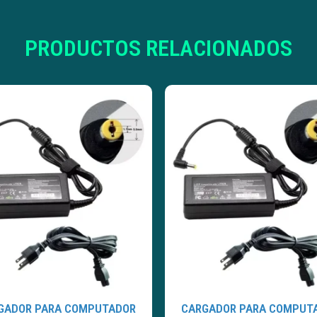
PRODUCTOS RELACIONADOS
GADOR PARA COMPUTADOR
CARGADOR PARA COMPUT