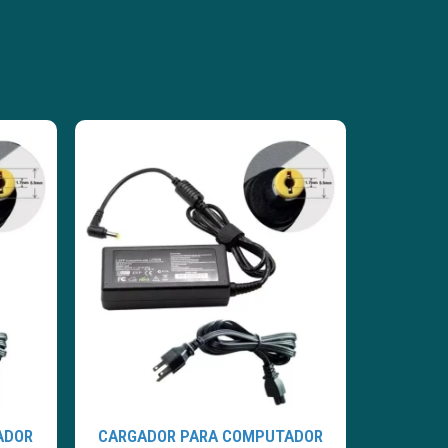
ADOR
CARGADOR PARA COMPUTADOR