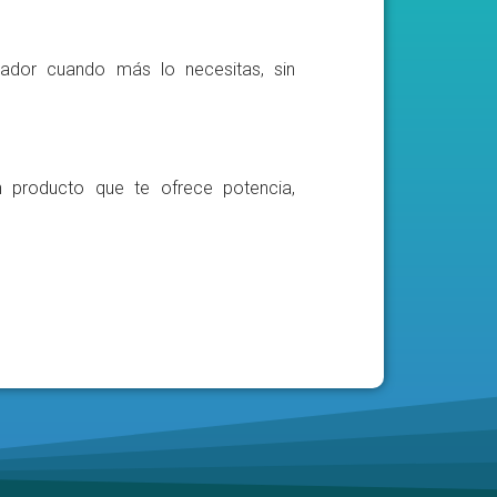
ador cuando más lo necesitas, sin
n producto que te ofrece potencia,