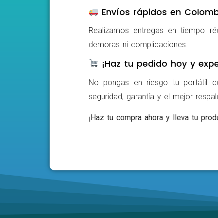
Envíos rápidos en Colomb
Realizamos entregas en tiempo ré
demoras ni complicaciones.
¡Haz tu pedido hoy y expe
No pongas en riesgo tu portátil c
seguridad, garantía y el mejor respa
¡Haz tu compra ahora y lleva tu produ