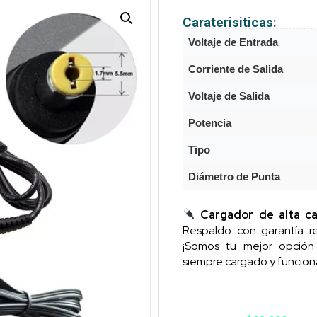
Caraterisiticas:
Voltaje de Entrada
Corriente de Salida
Voltaje de Salida
Potencia
Tipo
Diámetro de Punta
Cargador de alta ca
Respaldo con garantía re
¡Somos tu mejor opció
siempre cargado y funcion