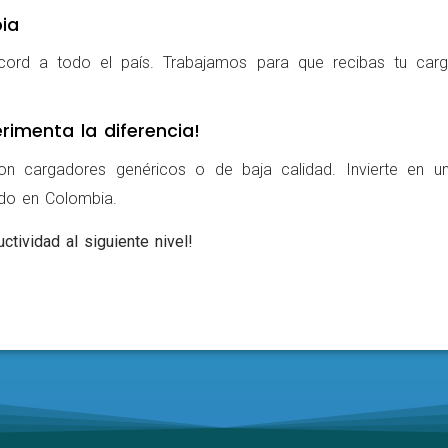
ia
cord a todo el país. Trabajamos para que recibas tu carg
rimenta la diferencia!
on cargadores genéricos o de baja calidad. Invierte en u
ldo en Colombia.
ctividad al siguiente nivel!