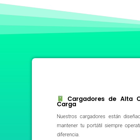
Cargadores de Alta Ca
Carga
Nuestros cargadores están diseñad
mantener tu portátil siempre operat
diferencia.