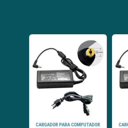
CARGADOR PARA COMPUTADOR
CAR