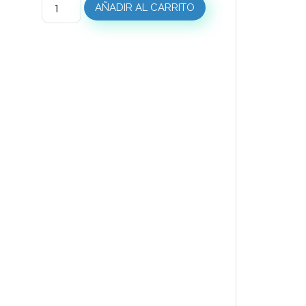
AÑADIR AL CARRITO