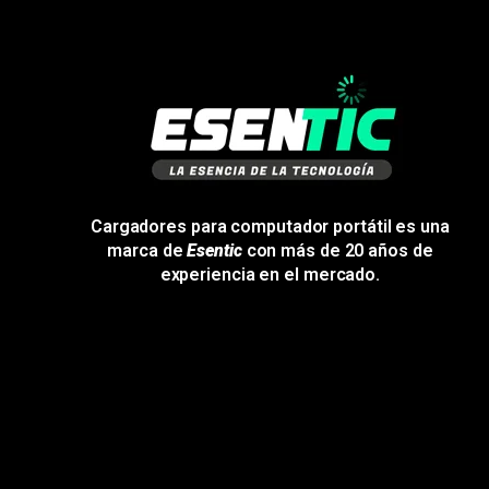
Cargadores para computador portátil es una
marca de
Esentic
con más de 20 años de
experiencia en el mercado.