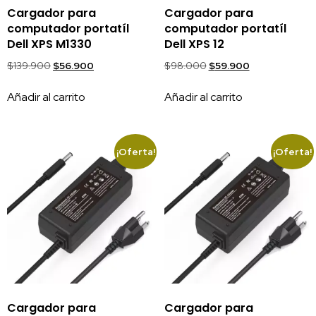
Cargador para
Cargador para
computador portatíl
computador portatíl
Dell XPS M1330
Dell XPS 12
$
139.900
$
56.900
$
98.000
$
59.900
Añadir al carrito
Añadir al carrito
¡Oferta!
¡Oferta!
Cargador para
Cargador para