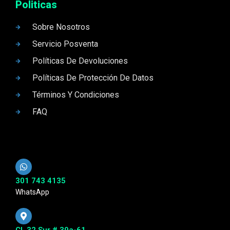
Politicas
Sobre Nosotros
Servicio Posventa
Políticas De Devoluciones
Políticas De Protección De Datos
Términos Y Condiciones
FAQ
301 743 4135
WhatsApp