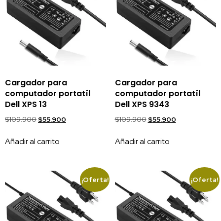
Cargador para
Cargador para
computador portatíl
computador portatíl
Dell XPS 13
Dell XPS 9343
$
109.900
$
55.900
$
109.900
$
55.900
Añadir al carrito
Añadir al carrito
¡Oferta!
¡Oferta!