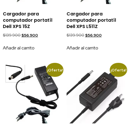
Cargador para
Cargador para
computador portatíl
computador portatíl
Dell XPS 15Z
Dell XPS L511Z
$
139.900
$
56.900
$
139.900
$
56.900
Añadir al carrito
Añadir al carrito
¡Oferta!
¡Oferta!