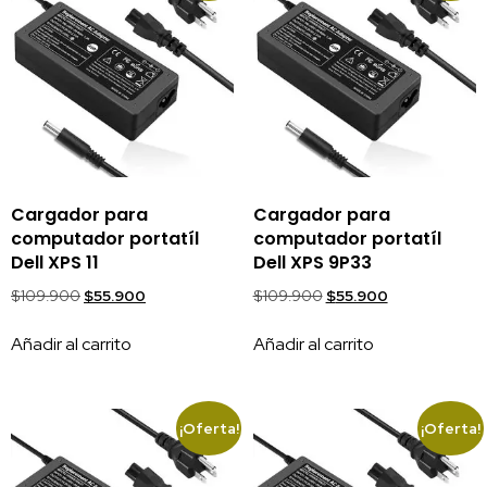
Cargador para
Cargador para
computador portatíl
computador portatíl
Dell XPS 11
Dell XPS 9P33
$
109.900
$
55.900
$
109.900
$
55.900
Añadir al carrito
Añadir al carrito
¡Oferta!
¡Oferta!