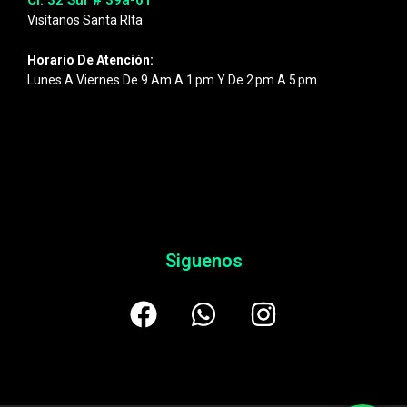
Cl. 32 Sur # 39a-61
Visítanos Santa RIta
Horario De Atención:
Lunes A Viernes De 9 Am A 1 Pm Y De 2 Pm A 5 Pm
Siguenos