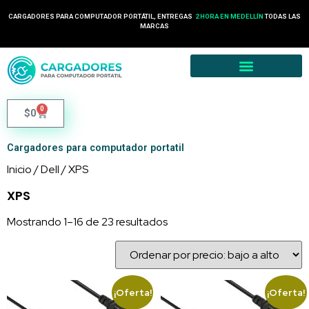
24 HORAS EN COLOMBIA
CARGADORES PARA COMPUTADOR PORTÁTIL, ENTREGAS
TODAS LAS
2 HORA EN MEDELLÍN
MARCAS
0
$
0
Cargadores para computador portatil
Inicio
/
Dell
/ XPS
XPS
Mostrando 1–16 de 23 resultados
¡Oferta!
¡Oferta!