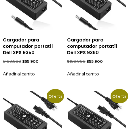
Cargador para
Cargador para
computador portatíl
computador portatíl
Dell XPS 9350
Dell XPS 9360
$
109.900
$
55.900
$
109.900
$
55.900
Añadir al carrito
Añadir al carrito
¡Oferta!
¡Oferta!