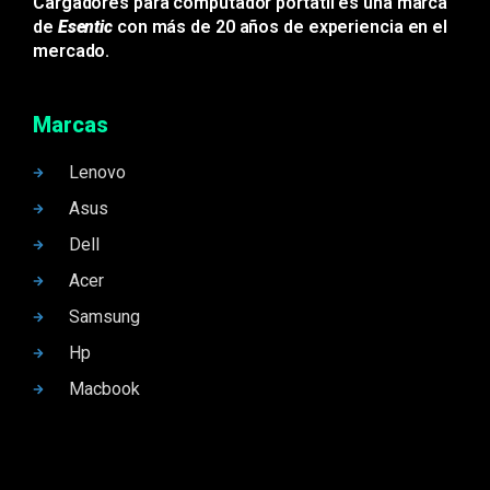
Cargadores para computador portátil es una marca
de
Esentic
con más de 20 años de experiencia en el
mercado.
Marcas
Lenovo
Asus
Dell
Acer
Samsung
Hp
Macbook