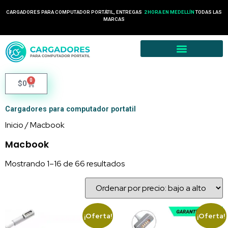
24 HORAS EN COLOMBIA
CARGADORES PARA COMPUTADOR PORTÁTIL, ENTREGAS
TODAS LAS
2 HORA EN MEDELLÍN
MARCAS
0
$
0
Cargadores para computador portatil
Inicio
/ Macbook
Macbook
Mostrando 1–16 de 66 resultados
¡Oferta!
¡Oferta!