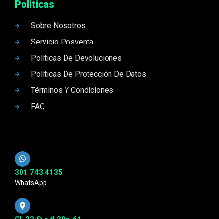
Politicas
Sobre Nosotros
Servicio Posventa
Políticas De Devoluciones
Políticas De Protección De Datos
Términos Y Condiciones
FAQ
301 743 4135
WhatsApp