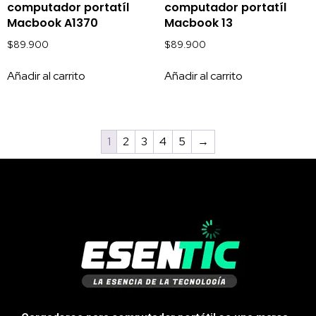
computador portatíl
computador portatíl
Macbook A1370
Macbook 13
$
89.900
$
89.900
Añadir al carrito
Añadir al carrito
1
2
3
4
5
→