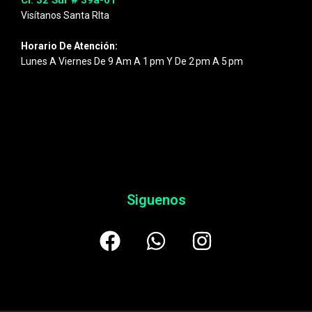
Cl. 32 Sur # 39a-61
Visítanos Santa RIta
Horario De Atención:
Lunes A Viernes De 9 Am A 1 Pm Y De 2 Pm A 5 Pm
Siguenos