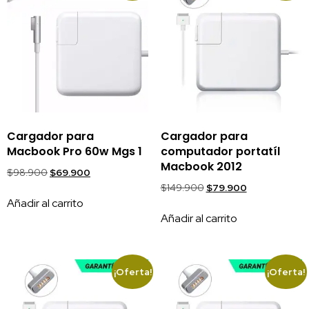
Cargador para
Cargador para
Macbook Pro 60w Mgs 1
computador portatíl
Macbook 2012
$
98.900
$
69.900
$
149.900
$
79.900
Añadir al carrito
Añadir al carrito
¡Oferta!
¡Oferta!