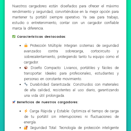
Nuestros cargadores están diseñados para ofrecer el máximo
rendimiento y seguridad, convirtiéndose en la mejor opción para
mantener tu portátil siempre operativo. Ya sea para trabajo,
estudio o entretenimiento, contar con un cargador confiable
marca la diferencia.
Características destacadas:
Protección Múltiple: Integran sistemas de seguridad
avanzados contra sobrecarga, cortocircuito y
sobrecalentamiento, protegiendo tanto tu equipo como el
cargador.
Diseño Compacto: Livianos, portátiles y fáciles de
transportar. Ideales para profesionales, estudiantes y
personas en constante movimiento.
Durabilidad Garantizada: Construidos con materiales
de alta calidad, resistentes al uso diario, garantizando
una vida útil prolongada.
Beneficios de nuestros cargadores:
Carga Rápida y Estable: Optimiza el tiempo de carga
de tu portátil sin interrupciones ni fluctuaciones de
energía.
Seguridad Total: Tecnología de protección inteligente