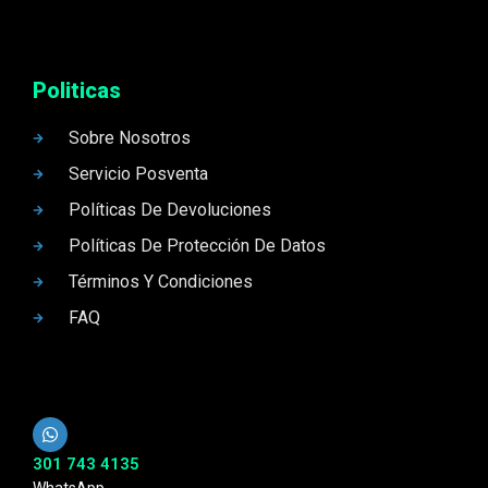
Politicas
Sobre Nosotros
Servicio Posventa
Políticas De Devoluciones
Políticas De Protección De Datos
Términos Y Condiciones
FAQ
301 743 4135