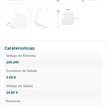
Caraterisiticas:
Voltaje de Entrada
100-240
Corriente de Salida
3.05 A
Voltaje de Salida
14.85 V
Potencia