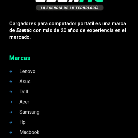
Cargadores para computador portátil es una marca
de
Esentic
con más de 20 años de experiencia en el
mercado.
Marcas
Lenovo
Asus
Dell
Acer
Samsung
Hp
Macbook