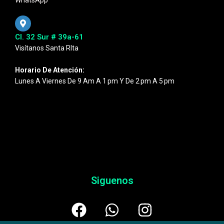
WhatsApp
Cl. 32 Sur # 39a-61
Visítanos Santa RIta
Horario De Atención:
Lunes A Viernes De 9 Am A 1 Pm Y De 2 Pm A 5 Pm
Siguenos