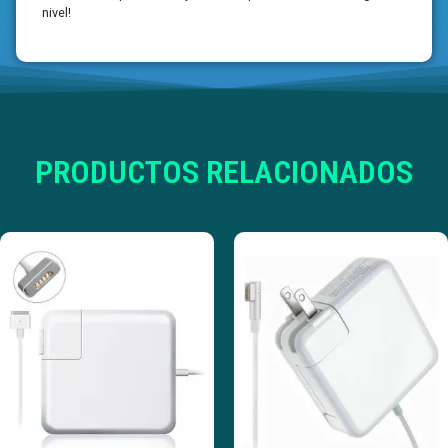
nivel!
PRODUCTOS RELACIONADOS