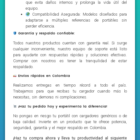
que evita daños internos y prolonga la vida útil del
equipo.
Compatibilidad Asegurada: Modelos diseñados para
adaptarse a múltiples referencias de portátiles sin
perder eficiencia.
Garantía y respaldo confiable:
Todos nuestros productos cuentan con garantía real. Si surge
cualquier inconveniente, nuestro equipo de soporte está listo
para ayudarte con respuestas rápidas y soluciones efectivas.
Comprar con nosotros es tener la tranquilidad de estar
respaldado.
Envíos rápidos en Colombia
Realizamos entregas en tiempo récord a todo el país.
Trabajamos para que recibas tu cargador cuando más lo
necesitas, sin demoras ni complicaciones.
¡Haz tu pedido hoy y experimenta la diferencia!
No pongas en riesgo tu portátil con cargadores genéricos o de
baja calidad. Invierte en un producto que te ofrece potencia,
seguridad, garantía y el mejor respaldo en Colombia.
¡Haz tu compra ahora y lleva tu productividad al siguiente