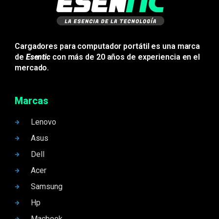
Cargadores para computador portátil es una marca
de
Esentic
con más de 20 años de experiencia en el
mercado.
Marcas
Lenovo
Asus
Dell
Acer
Samsung
Hp
Macbook