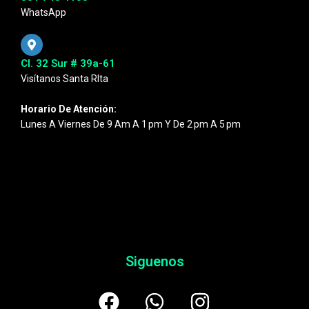
WhatsApp
Cl. 32 Sur # 39a-61
Visítanos Santa RIta
Horario De Atención:
Lunes A Viernes De 9 Am A 1 Pm Y De 2 Pm A 5 Pm
Siguenos