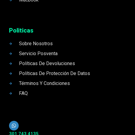
Politicas
Sobre Nosotros
Servicio Posventa
Políticas De Devoluciones
Políticas De Protección De Datos
Términos Y Condiciones
FAQ
301 743 4135