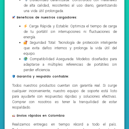
de alta calidad, resistentes al uso diario, garantizando
una vida útil prolongada.
Beneficios de nuestros cargadores:
Carga Rápida y Estable: Optimiza el tiempo de carga
de tu portátil sin interrupciones ni fluctuaciones de
energía.
Seguridad Total: Tecnología de protección inteligente
que evita daños internos y prolonga la vida útil del
equipo.
Compatibilidad Asegurada: Modelos diseñados para
adaptarse a múltiples referencias de portátiles sin
perder eficiencia.
Garantía y respaldo confiable:
Todos nuestros productos cuentan con garantía real. Si surge
cualquier inconveniente, nuestro equipo de soporte está listo
para ayudarte con respuestas rápidas y soluciones efectivas.
Comprar con nosotros es tener la tranquilidad de estar
respaldado.
Envíos rápidos en Colombia
Realizamos entregas en tiempo récord a todo el país.