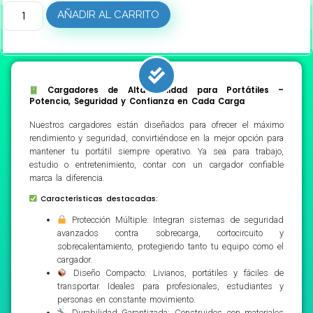
AÑADIR AL CARRITO
Cargadores de Alta Calidad para Portátiles –
Potencia, Seguridad y Confianza en Cada Carga
Nuestros cargadores están diseñados para ofrecer el máximo
rendimiento y seguridad, convirtiéndose en la mejor opción para
mantener tu portátil siempre operativo. Ya sea para trabajo,
estudio o entretenimiento, contar con un cargador confiable
marca la diferencia.
Características destacadas:
Protección Múltiple: Integran sistemas de seguridad
avanzados contra sobrecarga, cortocircuito y
sobrecalentamiento, protegiendo tanto tu equipo como el
cargador.
Diseño Compacto: Livianos, portátiles y fáciles de
transportar. Ideales para profesionales, estudiantes y
personas en constante movimiento.
Durabilidad Garantizada: Construidos con materiales