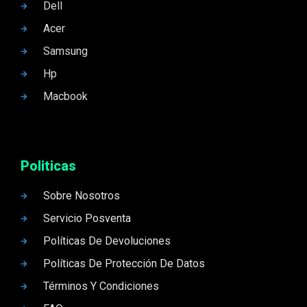
Dell
Acer
Samsung
Hp
Macbook
Politicas
Sobre Nosotros
Servicio Posventa
Políticas De Devoluciones
Políticas De Protección De Datos
Términos Y Condiciones