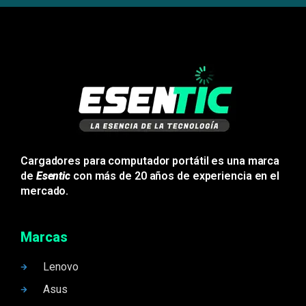
Cargadores para computador portátil es una marca
de
Esentic
con más de 20 años de experiencia en el
mercado.
Marcas
Lenovo
Asus