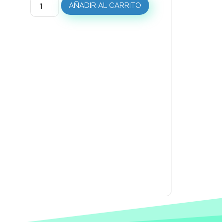
AÑADIR AL CARRITO