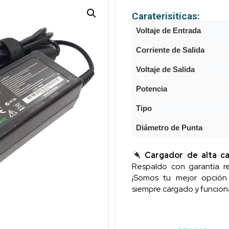
Caraterisiticas:
Voltaje de Entrada
Corriente de Salida
Voltaje de Salida
Potencia
Tipo
Diámetro de Punta
Cargador de alta ca
Respaldo con garantía re
¡Somos tu mejor opció
siempre cargado y funcion