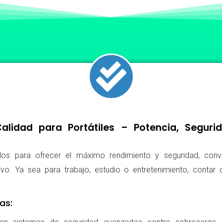
lidad para Portátiles – Potencia, Segur
os para ofrecer el máximo rendimiento y seguridad, conv
ivo. Ya sea para trabajo, estudio o entretenimiento, conta
as: