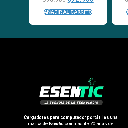
AÑADIR AL CARRITO
Cargadores para computador portátil es una
marca de
Esentic
con más de 20 años de