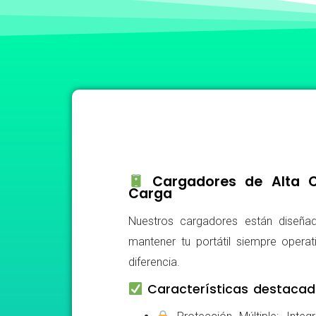
Cargadores de Alta Ca
Carga
Nuestros cargadores están diseñad
mantener tu portátil siempre operat
diferencia.
Características destacad