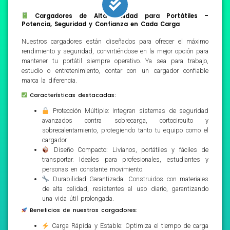
Cargadores de Alta Calidad para Portátiles –
Potencia, Seguridad y Confianza en Cada Carga
Nuestros cargadores están diseñados para ofrecer el máximo
rendimiento y seguridad, convirtiéndose en la mejor opción para
mantener tu portátil siempre operativo. Ya sea para trabajo,
estudio o entretenimiento, contar con un cargador confiable
marca la diferencia.
Características destacadas:
Protección Múltiple: Integran sistemas de seguridad
avanzados contra sobrecarga, cortocircuito y
sobrecalentamiento, protegiendo tanto tu equipo como el
cargador.
Diseño Compacto: Livianos, portátiles y fáciles de
transportar. Ideales para profesionales, estudiantes y
personas en constante movimiento.
Durabilidad Garantizada: Construidos con materiales
de alta calidad, resistentes al uso diario, garantizando
una vida útil prolongada.
Beneficios de nuestros cargadores:
Carga Rápida y Estable: Optimiza el tiempo de carga