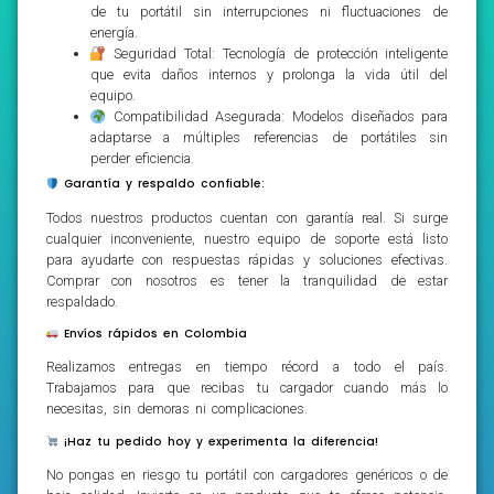
de tu portátil sin interrupciones ni fluctuaciones de
energía.
Seguridad Total: Tecnología de protección inteligente
que evita daños internos y prolonga la vida útil del
equipo.
Compatibilidad Asegurada: Modelos diseñados para
adaptarse a múltiples referencias de portátiles sin
perder eficiencia.
Garantía y respaldo confiable:
Todos nuestros productos cuentan con garantía real. Si surge
cualquier inconveniente, nuestro equipo de soporte está listo
para ayudarte con respuestas rápidas y soluciones efectivas.
Comprar con nosotros es tener la tranquilidad de estar
respaldado.
Envíos rápidos en Colombia
Realizamos entregas en tiempo récord a todo el país.
Trabajamos para que recibas tu cargador cuando más lo
necesitas, sin demoras ni complicaciones.
¡Haz tu pedido hoy y experimenta la diferencia!
No pongas en riesgo tu portátil con cargadores genéricos o de