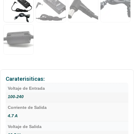
Caraterisiticas:
Voltaje de Entrada
100-240
Corriente de Salida
4.7 A
Voltaje de Salida