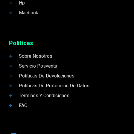
Hp
Macbook
Politicas
Sobre Nosotros
Servicio Posventa
Políticas De Devoluciones
Políticas De Protección De Datos
Términos Y Condiciones
FAQ