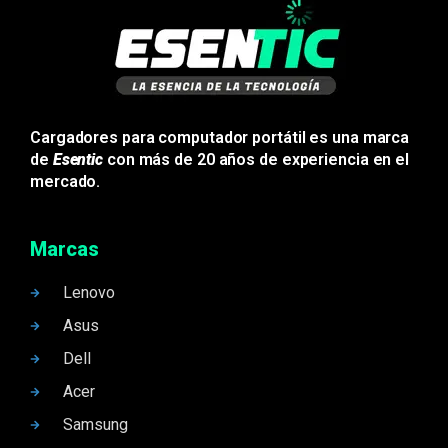
Cargadores para computador portátil es una marca
de
Esentic
con más de 20 años de experiencia en el
mercado.
Marcas
Lenovo
Asus
Dell
Acer
Samsung