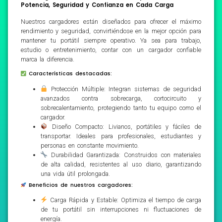
Potencia, Seguridad y Confianza en Cada Carga
Nuestros cargadores están diseñados para ofrecer el máximo
rendimiento y seguridad, convirtiéndose en la mejor opción para
mantener tu portátil siempre operativo. Ya sea para trabajo,
estudio o entretenimiento, contar con un cargador confiable
marca la diferencia.
Características destacadas:
Protección Múltiple: Integran sistemas de seguridad
avanzados contra sobrecarga, cortocircuito y
sobrecalentamiento, protegiendo tanto tu equipo como el
cargador.
Diseño Compacto: Livianos, portátiles y fáciles de
transportar. Ideales para profesionales, estudiantes y
personas en constante movimiento.
Durabilidad Garantizada: Construidos con materiales
de alta calidad, resistentes al uso diario, garantizando
una vida útil prolongada.
Beneficios de nuestros cargadores:
Carga Rápida y Estable: Optimiza el tiempo de carga
de tu portátil sin interrupciones ni fluctuaciones de
energía.