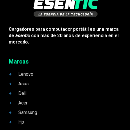
Cargadores para computador portátil es una marca
de
Esentic
con más de 20 años de experiencia en el
mercado.
Marcas
Lenovo
Asus
Dell
Acer
Samsung
Hp