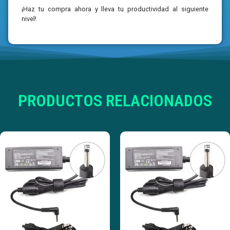
¡Haz tu compra ahora y lleva tu productividad al siguiente
nivel!
PRODUCTOS RELACIONADOS