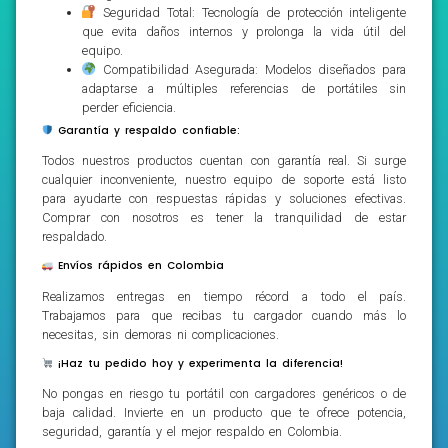
Seguridad Total: Tecnología de protección inteligente
que evita daños internos y prolonga la vida útil del
equipo.
Compatibilidad Asegurada: Modelos diseñados para
adaptarse a múltiples referencias de portátiles sin
perder eficiencia.
Garantía y respaldo confiable:
Todos nuestros productos cuentan con garantía real. Si surge
cualquier inconveniente, nuestro equipo de soporte está listo
para ayudarte con respuestas rápidas y soluciones efectivas.
Comprar con nosotros es tener la tranquilidad de estar
respaldado.
Envíos rápidos en Colombia
Realizamos entregas en tiempo récord a todo el país.
Trabajamos para que recibas tu cargador cuando más lo
necesitas, sin demoras ni complicaciones.
¡Haz tu pedido hoy y experimenta la diferencia!
No pongas en riesgo tu portátil con cargadores genéricos o de
baja calidad. Invierte en un producto que te ofrece potencia,
seguridad, garantía y el mejor respaldo en Colombia.