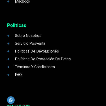
Macbook
Politicas
Sobre Nosotros
Servicio Posventa
Políticas De Devoluciones
Políticas De Protección De Datos
Términos Y Condiciones
FAQ