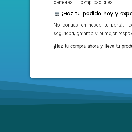
demoras ni complicaciones.
¡Haz tu pedido hoy y expe
No pongas en riesgo tu portátil c
seguridad, garantía y el mejor respa
¡Haz tu compra ahora y lleva tu produ