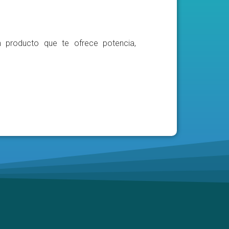
n producto que te ofrece potencia,