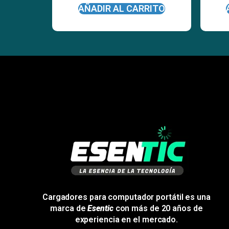
AÑADIR AL CARRITO
Cargadores para computador portátil es una
marca de
Esentic
con más de 20 años de
experiencia en el mercado.