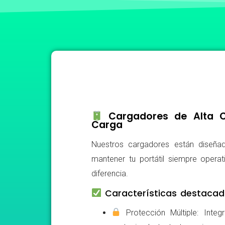
Cargadores de Alta Ca
Carga
Nuestros cargadores están diseñad
mantener tu portátil siempre operat
diferencia.
Características destacad
Protección Múltiple: Integ