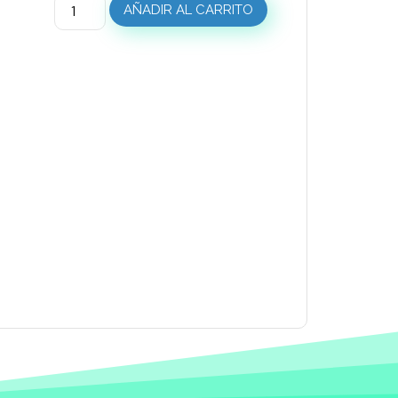
AÑADIR AL CARRITO