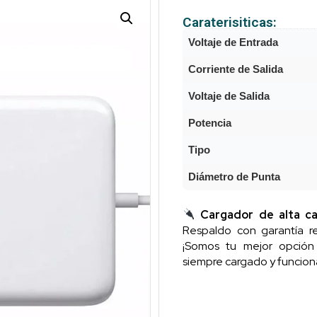
Caraterisiticas:
Voltaje de Entrada
Corriente de Salida
Voltaje de Salida
Potencia
Tipo
Diámetro de Punta
Cargador de alta ca
Respaldo con garantía re
¡Somos tu mejor opció
siempre cargado y funcion