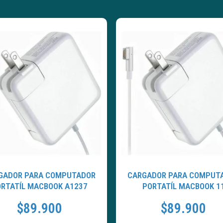
GADOR PARA COMPUTADOR
CARGADOR PARA COMPUT
RTATÍL MACBOOK A1237
PORTATÍL MACBOOK 1
$
89.900
$
89.900