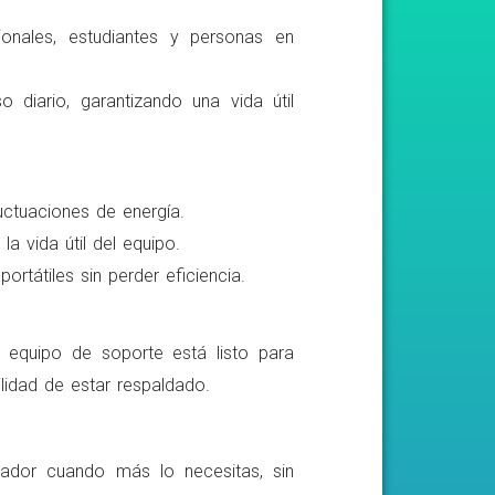
ionales, estudiantes y personas en
o diario, garantizando una vida útil
luctuaciones de energía.
a vida útil del equipo.
rtátiles sin perder eficiencia.
o equipo de soporte está listo para
lidad de estar respaldado.
ador cuando más lo necesitas, sin