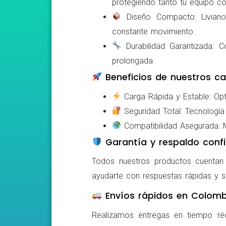
protegiendo tanto tu equipo c
Diseño Compacto: Livianos,
constante movimiento.
Durabilidad Garantizada: Co
prolongada.
Beneficios de nuestros ca
Carga Rápida y Estable: Opti
Seguridad Total: Tecnología 
Compatibilidad Asegurada: Mo
Garantía y respaldo confi
Todos nuestros productos cuentan c
ayudarte con respuestas rápidas y s
Envíos rápidos en Colomb
Realizamos entregas en tiempo ré