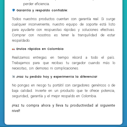
perder eficiencia.
Garantía y respaldo confiable:
Todos nuestros productos cuentan con garantía real. Si surge
cualquier inconveniente, nuestro equipo de soporte está listo
para ayudarte con respuestas rápidas y soluciones efectivas.
Comprar con nosotros es tener la tranquilidad de estar
respaldado.
Envíos rápidos en Colombia
Realizamos entregas en tiempo récord a todo el país.
Trabajamos para que recibas tu cargador cuando más lo
necesitas, sin demoras ni complicaciones.
¡Haz tu pedido hoy y experimenta la diferencia!
No pongas en riesgo tu portátil con cargadores genéricos o de
baja calidad. Invierte en un producto que te ofrece potencia,
seguridad, garantía y el mejor respaldo en Colombia.
¡Haz tu compra ahora y lleva tu productividad al siguiente
nivel!