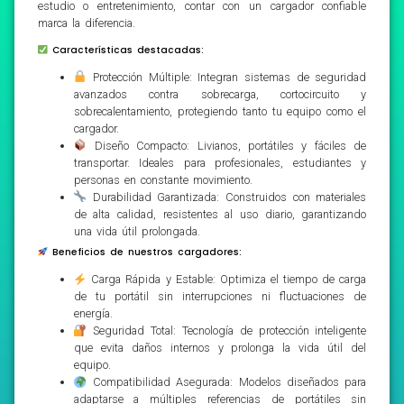
estudio o entretenimiento, contar con un cargador confiable
marca la diferencia.
Características destacadas:
Protección Múltiple: Integran sistemas de seguridad
avanzados contra sobrecarga, cortocircuito y
sobrecalentamiento, protegiendo tanto tu equipo como el
cargador.
Diseño Compacto: Livianos, portátiles y fáciles de
transportar. Ideales para profesionales, estudiantes y
personas en constante movimiento.
Durabilidad Garantizada: Construidos con materiales
de alta calidad, resistentes al uso diario, garantizando
una vida útil prolongada.
Beneficios de nuestros cargadores:
Carga Rápida y Estable: Optimiza el tiempo de carga
de tu portátil sin interrupciones ni fluctuaciones de
energía.
Seguridad Total: Tecnología de protección inteligente
que evita daños internos y prolonga la vida útil del
equipo.
Compatibilidad Asegurada: Modelos diseñados para
adaptarse a múltiples referencias de portátiles sin