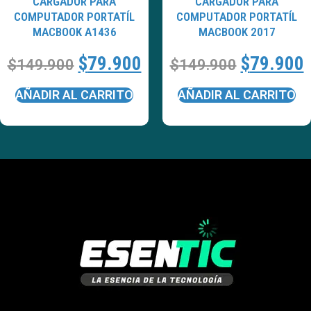
CARGADOR PARA
CARGADOR PARA
COMPUTADOR PORTATÍL
COMPUTADOR PORTATÍL
MACBOOK A1436
MACBOOK 2017
$
79.900
$
79.900
$
149.900
$
149.900
AÑADIR AL CARRITO
AÑADIR AL CARRITO