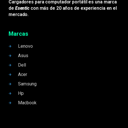
Cargadores para computador portátil es una marca
de
Esentic
con más de 20 años de experiencia en el
mercado.
Marcas
Lenovo
Asus
Dell
Acer
Samsung
Hp
Macbook