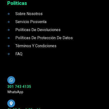
Politicas
Sobre Nosotros
Servicio Posventa
Políticas De Devoluciones
Políticas De Protección De Datos
Términos Y Condiciones
FAQ
301 743 4135
WhatsApp