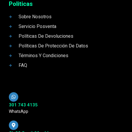
Politicas
Sobre Nosotros
Servicio Posventa
Políticas De Devoluciones
Políticas De Protección De Datos
Términos Y Condiciones
FAQ
301 743 4135
WhatsApp