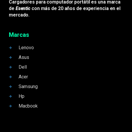
Cargadores para computador portátil es una marca
de
Esentic
con más de 20 años de experiencia en el
mercado.
Marcas
Lenovo
Asus
Dell
Acer
Samsung
Hp
Macbook