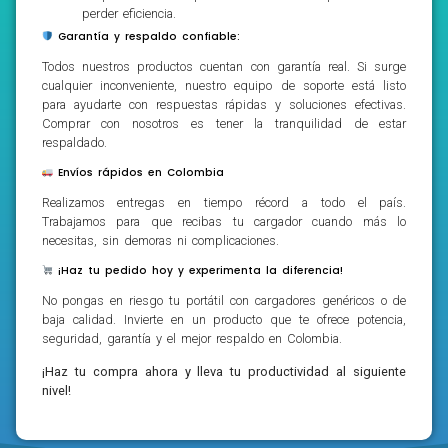
perder eficiencia.
Garantía y respaldo confiable:
Todos nuestros productos cuentan con garantía real. Si surge
cualquier inconveniente, nuestro equipo de soporte está listo
para ayudarte con respuestas rápidas y soluciones efectivas.
Comprar con nosotros es tener la tranquilidad de estar
respaldado.
Envíos rápidos en Colombia
Realizamos entregas en tiempo récord a todo el país.
Trabajamos para que recibas tu cargador cuando más lo
necesitas, sin demoras ni complicaciones.
¡Haz tu pedido hoy y experimenta la diferencia!
No pongas en riesgo tu portátil con cargadores genéricos o de
baja calidad. Invierte en un producto que te ofrece potencia,
seguridad, garantía y el mejor respaldo en Colombia.
¡Haz tu compra ahora y lleva tu productividad al siguiente
nivel!