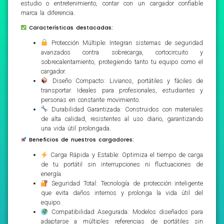
estudio o entretenimiento, contar con un cargador confiable
marca la diferencia.
Características destacadas:
Protección Múltiple: Integran sistemas de seguridad
avanzados contra sobrecarga, cortocircuito y
sobrecalentamiento, protegiendo tanto tu equipo como el
cargador.
Diseño Compacto: Livianos, portátiles y fáciles de
transportar. Ideales para profesionales, estudiantes y
personas en constante movimiento.
Durabilidad Garantizada: Construidos con materiales
de alta calidad, resistentes al uso diario, garantizando
una vida útil prolongada.
Beneficios de nuestros cargadores:
Carga Rápida y Estable: Optimiza el tiempo de carga
de tu portátil sin interrupciones ni fluctuaciones de
energía.
Seguridad Total: Tecnología de protección inteligente
que evita daños internos y prolonga la vida útil del
equipo.
Compatibilidad Asegurada: Modelos diseñados para
adaptarse a múltiples referencias de portátiles sin