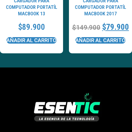
CARGADOR PARA
CARGADOR PARA
COMPUTADOR PORTATÍL
COMPUTADOR PORTATÍL
MACBOOK 13
MACBOOK 2017
$
89.900
$
79.900
$
149.900
AÑADIR AL CARRITO
AÑADIR AL CARRITO