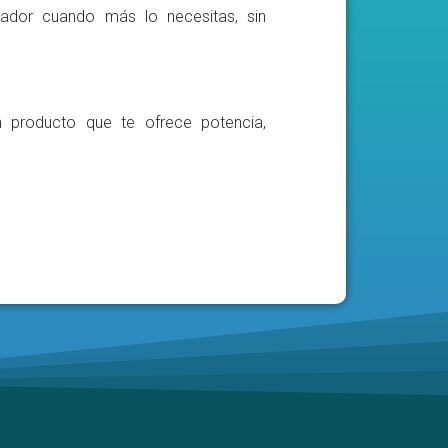
ador cuando más lo necesitas, sin
n producto que te ofrece potencia,