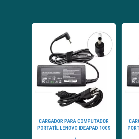
CARGADOR PARA COMPUTADOR
CAR
PORTATÍL LENOVO IDEAPAD 100S
PORT