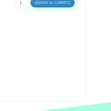
AÑADIR AL CARRITO