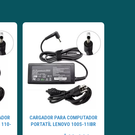
ADOR
CARGADOR PARA COMPUTADOR
 110-
PORTATÍL LENOVO 100S-11IBR