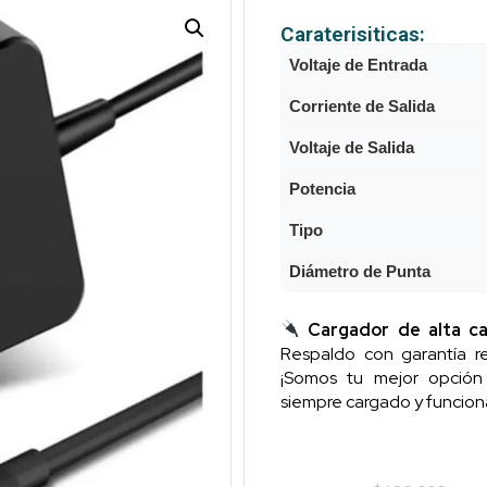
Caraterisiticas:
Voltaje de Entrada
Corriente de Salida
Voltaje de Salida
Potencia
Tipo
Diámetro de Punta
Cargador de alta ca
Respaldo con garantía re
¡Somos tu mejor opció
siempre cargado y funcion