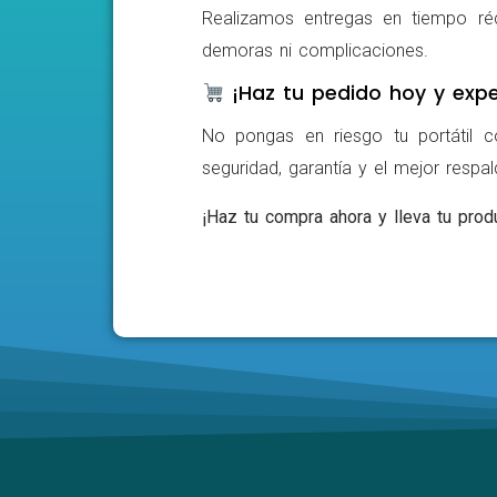
Realizamos entregas en tiempo ré
demoras ni complicaciones.
¡Haz tu pedido hoy y expe
No pongas en riesgo tu portátil c
seguridad, garantía y el mejor respa
¡Haz tu compra ahora y lleva tu produ