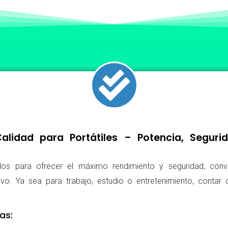
lidad para Portátiles – Potencia, Segur
os para ofrecer el máximo rendimiento y seguridad, conv
ivo. Ya sea para trabajo, estudio o entretenimiento, conta
as: