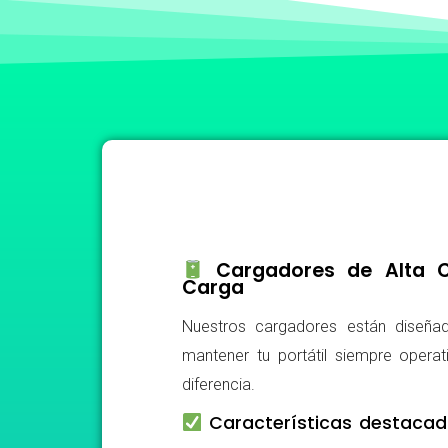
Cargadores de Alta Ca
Carga
Nuestros cargadores están diseñad
mantener tu portátil siempre operat
diferencia.
Características destacad