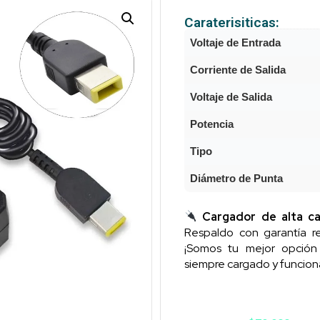
Caraterisiticas:
Voltaje de Entrada
Corriente de Salida
Voltaje de Salida
Potencia
Tipo
Diámetro de Punta
Cargador de alta ca
Respaldo con garantía re
¡Somos tu mejor opció
siempre cargado y funcion