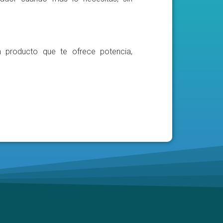
n producto que te ofrece potencia,