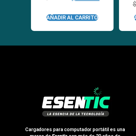
AÑADIR AL CARRITO
Cargadores para computador portátil es una