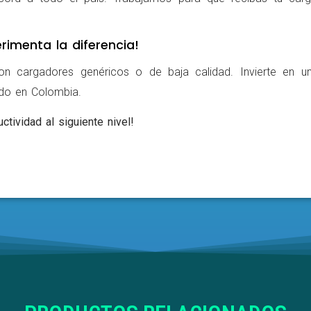
rimenta la diferencia!
on cargadores genéricos o de baja calidad. Invierte en u
ldo en Colombia.
ctividad al siguiente nivel!