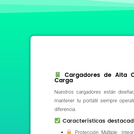
Cargadores de Alta Ca
Carga
Nuestros cargadores están diseñad
mantener tu portátil siempre operat
diferencia.
Características destacad
Protección Múltiple: Integ