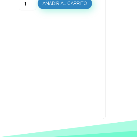
AÑADIR AL CARRITO