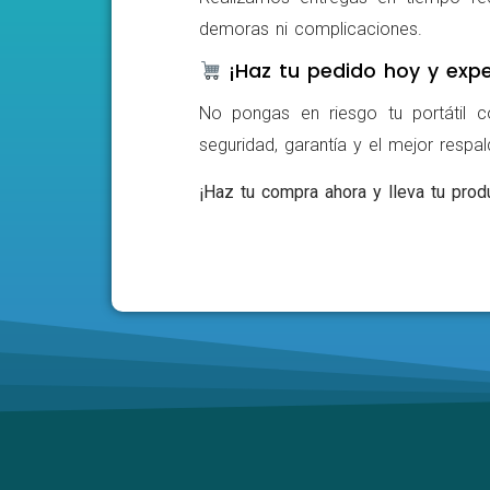
demoras ni complicaciones.
¡Haz tu pedido hoy y expe
No pongas en riesgo tu portátil c
seguridad, garantía y el mejor respa
¡Haz tu compra ahora y lleva tu produ