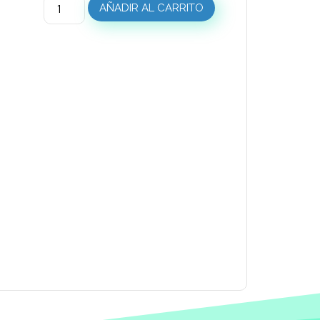
AÑADIR AL CARRITO