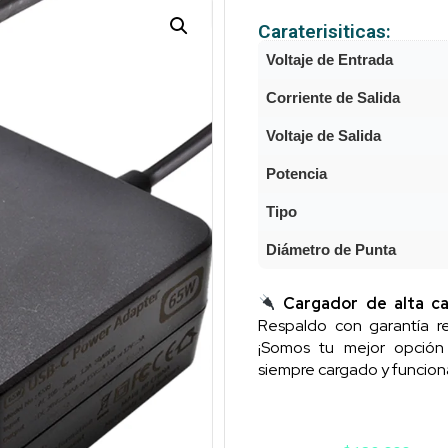
Caraterisiticas:
Voltaje de Entrada
Corriente de Salida
Voltaje de Salida
Potencia
Tipo
Diámetro de Punta
Cargador de alta ca
Respaldo con garantía re
¡Somos tu mejor opció
siempre cargado y funcion