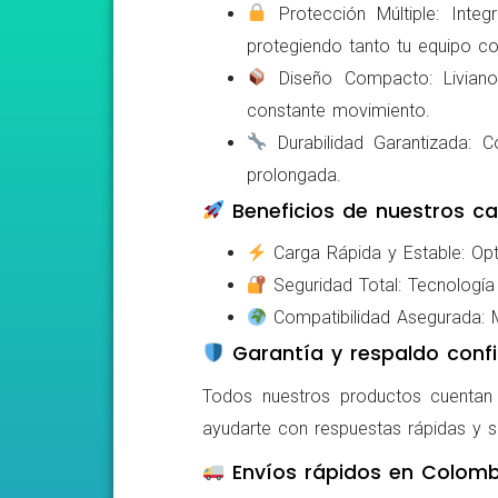
Protección Múltiple: Integ
protegiendo tanto tu equipo c
Diseño Compacto: Livianos,
constante movimiento.
Durabilidad Garantizada: Co
prolongada.
Beneficios de nuestros ca
Carga Rápida y Estable: Opti
Seguridad Total: Tecnología 
Compatibilidad Asegurada: Mo
Garantía y respaldo confi
Todos nuestros productos cuentan c
ayudarte con respuestas rápidas y s
Envíos rápidos en Colomb