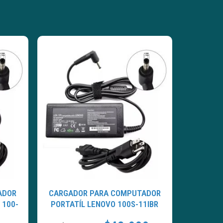
ADOR
CARGADOR PARA COMPUTADOR
 100-
PORTATÍL LENOVO 100S-11IBR