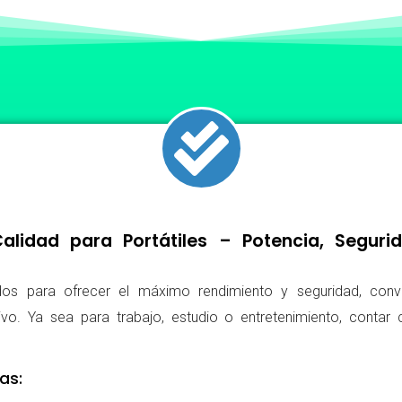
lidad para Portátiles – Potencia, Segur
os para ofrecer el máximo rendimiento y seguridad, conv
ivo. Ya sea para trabajo, estudio o entretenimiento, conta
as: