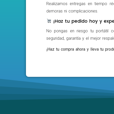
Realizamos entregas en tiempo ré
demoras ni complicaciones.
¡Haz tu pedido hoy y expe
No pongas en riesgo tu portátil c
seguridad, garantía y el mejor respa
¡Haz tu compra ahora y lleva tu produ