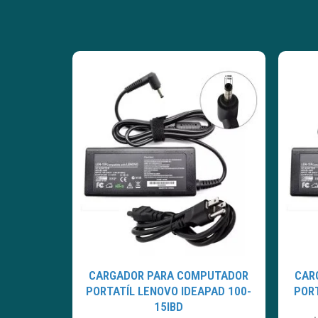
CARGADOR PARA COMPUTADOR
CAR
PORTATÍL LENOVO IDEAPAD 100-
PORT
15IBD