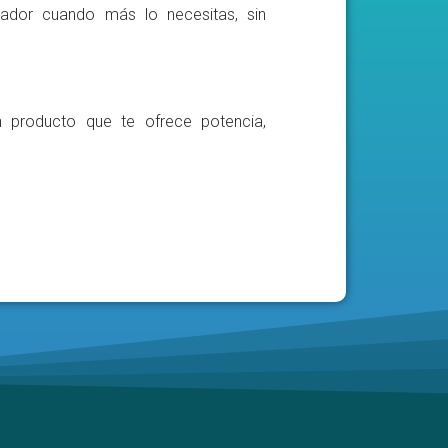
ador cuando más lo necesitas, sin
n producto que te ofrece potencia,