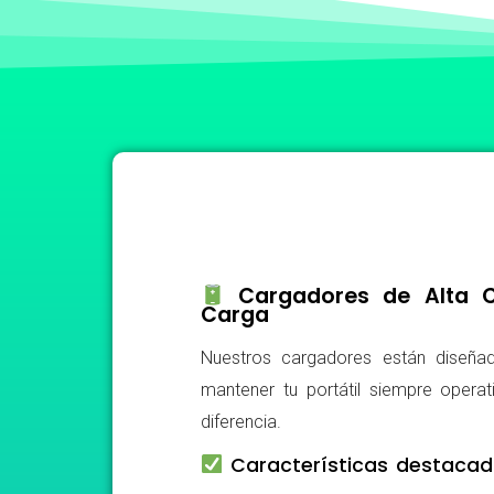
Cargadores de Alta Ca
Carga
Nuestros cargadores están diseñad
mantener tu portátil siempre operat
diferencia.
Características destacad