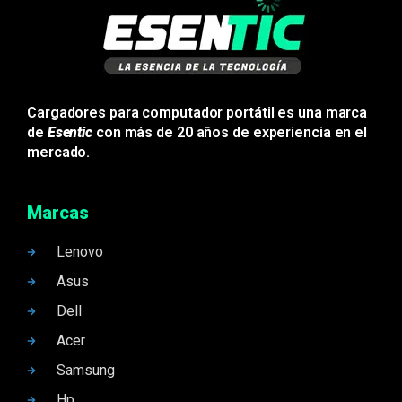
Cargadores para computador portátil es una marca
de
Esentic
con más de 20 años de experiencia en el
mercado.
Marcas
Lenovo
Asus
Dell
Acer
Samsung
Hp