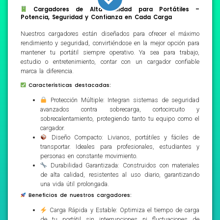
Cargadores de Alta Calidad para Portátiles –
Potencia, Seguridad y Confianza en Cada Carga
Nuestros cargadores están diseñados para ofrecer el máximo
rendimiento y seguridad, convirtiéndose en la mejor opción para
mantener tu portátil siempre operativo. Ya sea para trabajo,
estudio o entretenimiento, contar con un cargador confiable
marca la diferencia.
Características destacadas:
Protección Múltiple: Integran sistemas de seguridad
avanzados contra sobrecarga, cortocircuito y
sobrecalentamiento, protegiendo tanto tu equipo como el
cargador.
Diseño Compacto: Livianos, portátiles y fáciles de
transportar. Ideales para profesionales, estudiantes y
personas en constante movimiento.
Durabilidad Garantizada: Construidos con materiales
de alta calidad, resistentes al uso diario, garantizando
una vida útil prolongada.
Beneficios de nuestros cargadores:
Carga Rápida y Estable: Optimiza el tiempo de carga
de tu portátil sin interrupciones ni fluctuaciones de