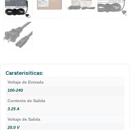
Caraterisiticas:
Voltaje de Entrada
100-240
Corriente de Salida
3.25 A
Voltaje de Salida
20.0 V