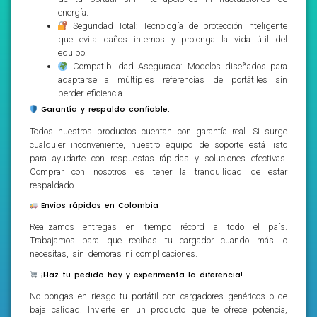
energía.
Seguridad Total: Tecnología de protección inteligente
que evita daños internos y prolonga la vida útil del
equipo.
Compatibilidad Asegurada: Modelos diseñados para
adaptarse a múltiples referencias de portátiles sin
perder eficiencia.
Garantía y respaldo confiable:
Todos nuestros productos cuentan con garantía real. Si surge
cualquier inconveniente, nuestro equipo de soporte está listo
para ayudarte con respuestas rápidas y soluciones efectivas.
Comprar con nosotros es tener la tranquilidad de estar
respaldado.
Envíos rápidos en Colombia
Realizamos entregas en tiempo récord a todo el país.
Trabajamos para que recibas tu cargador cuando más lo
necesitas, sin demoras ni complicaciones.
¡Haz tu pedido hoy y experimenta la diferencia!
No pongas en riesgo tu portátil con cargadores genéricos o de
baja calidad. Invierte en un producto que te ofrece potencia,