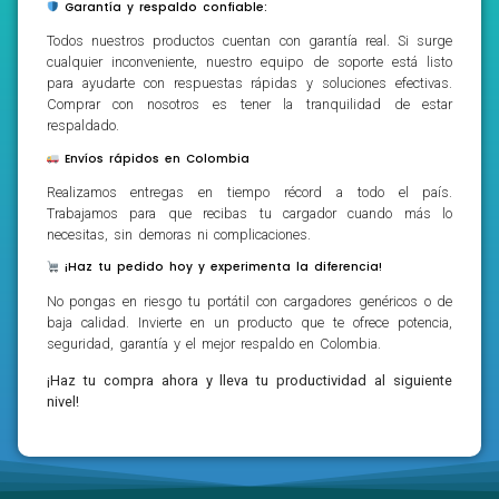
Garantía y respaldo confiable:
Todos nuestros productos cuentan con garantía real. Si surge
cualquier inconveniente, nuestro equipo de soporte está listo
para ayudarte con respuestas rápidas y soluciones efectivas.
Comprar con nosotros es tener la tranquilidad de estar
respaldado.
Envíos rápidos en Colombia
Realizamos entregas en tiempo récord a todo el país.
Trabajamos para que recibas tu cargador cuando más lo
necesitas, sin demoras ni complicaciones.
¡Haz tu pedido hoy y experimenta la diferencia!
No pongas en riesgo tu portátil con cargadores genéricos o de
baja calidad. Invierte en un producto que te ofrece potencia,
seguridad, garantía y el mejor respaldo en Colombia.
¡Haz tu compra ahora y lleva tu productividad al siguiente
nivel!