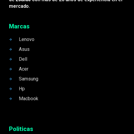
mercado.
Marcas
Lenovo
Asus
Dell
Acer
Samsung
Hp
Macbook
Politicas