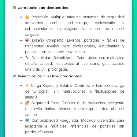
Características destacadas:
Protección Múltiple: Integran sistemas de seguridad
avanzados contra sobrecarga, cortocircuito y
sobrecalentamiento, protegiendo tanto tu equipo como el
cargador.
Diseño Compacto: Livianos, portátiles y fáciles de
transportar. Ideales para profesionales, estudiantes y
personas en constante movimiento.
Durabilidad Garantizada: Construidos con materiales
de alta calidad, resistentes al uso diario, garantizando
una vida útil prolongada.
Beneficios de nuestros cargadores:
Carga Rápida y Estable: Optimiza el tiempo de carga
de tu portátil sin interrupciones ni fluctuaciones de
energía.
Seguridad Total: Tecnología de protección inteligente
que evita daños internos y prolonga la vida útil del
equipo.
Compatibilidad Asegurada: Modelos diseñados para
adaptarse a múltiples referencias de portátiles sin
perder eficiencia.