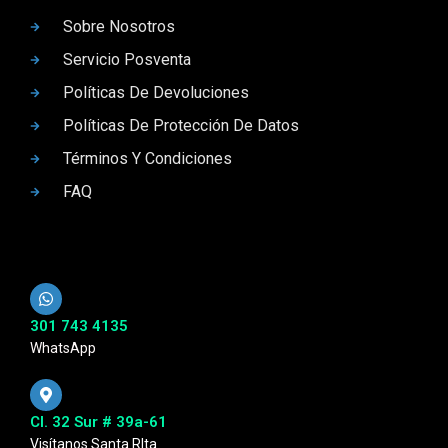
Sobre Nosotros
Servicio Posventa
Políticas De Devoluciones
Políticas De Protección De Datos
Términos Y Condiciones
FAQ
301 743 4135
WhatsApp
Cl. 32 Sur # 39a-61
Visítanos Santa RIta