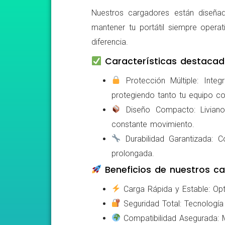
Nuestros cargadores están diseñad
mantener tu portátil siempre operat
diferencia.
Características destacad
Protección Múltiple: Integ
protegiendo tanto tu equipo c
Diseño Compacto: Livianos,
constante movimiento.
Durabilidad Garantizada: Co
prolongada.
Beneficios de nuestros ca
Carga Rápida y Estable: Opti
Seguridad Total: Tecnología 
Compatibilidad Asegurada: Mo