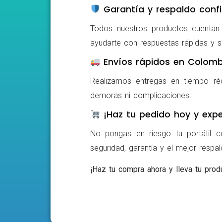
Garantía y respaldo confi
Todos nuestros productos cuentan c
ayudarte con respuestas rápidas y s
Envíos rápidos en Colomb
Realizamos entregas en tiempo ré
demoras ni complicaciones.
¡Haz tu pedido hoy y expe
No pongas en riesgo tu portátil c
seguridad, garantía y el mejor respa
¡Haz tu compra ahora y lleva tu produ