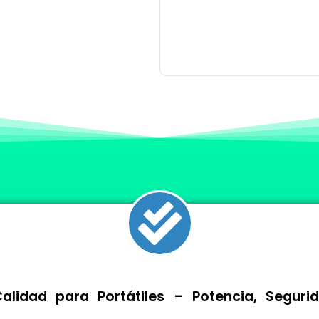
lidad para Portátiles – Potencia, Segur