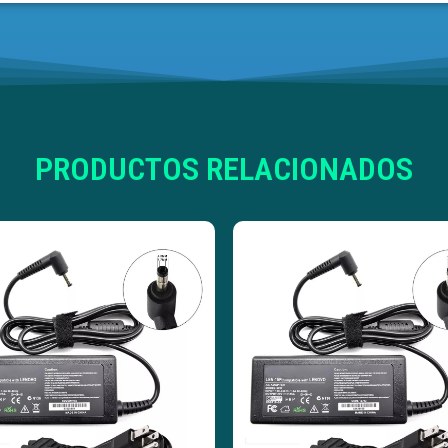
PRODUCTOS RELACIONADOS