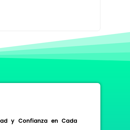
idad y Confianza en Cada