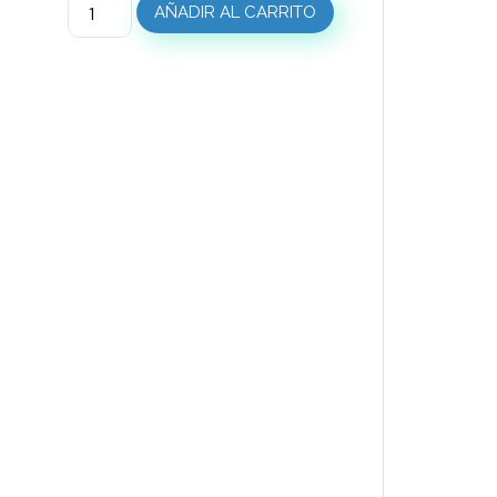
AÑADIR AL CARRITO