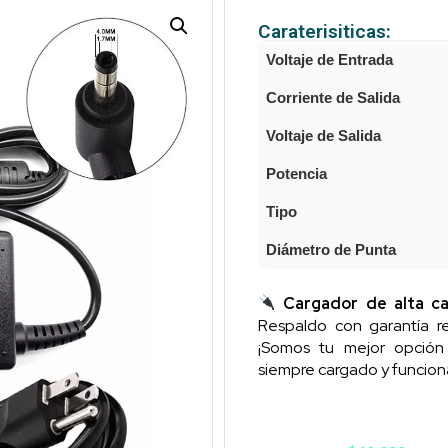
Caraterisiticas:
Voltaje de Entrada
Corriente de Salida
Voltaje de Salida
Potencia
Tipo
Diámetro de Punta
Cargador de alta ca
Respaldo con garantía re
¡Somos tu mejor opció
siempre cargado y funcion