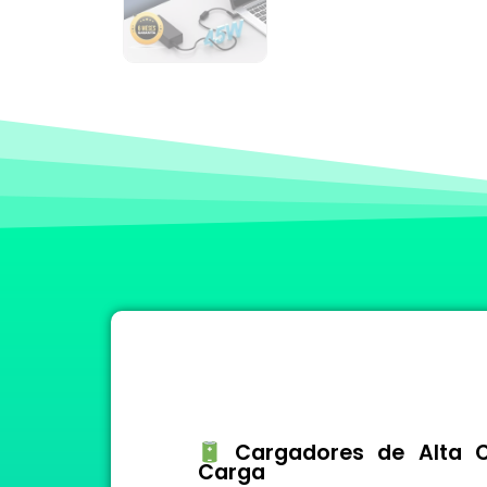
Cargadores de Alta Ca
Carga