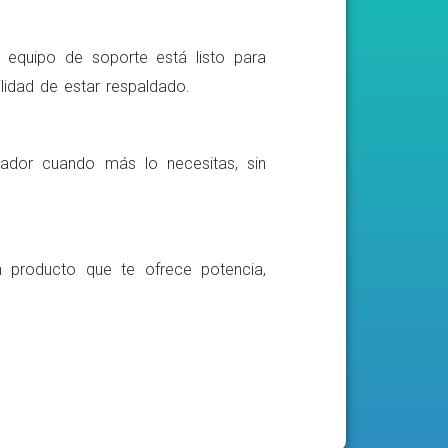
o equipo de soporte está listo para
lidad de estar respaldado.
ador cuando más lo necesitas, sin
n producto que te ofrece potencia,