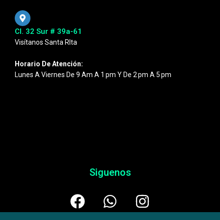
Cl. 32 Sur # 39a-61
Visítanos Santa RIta
Horario De Atención:
Lunes A Viernes De 9 Am A 1 Pm Y De 2 Pm A 5 Pm
Siguenos