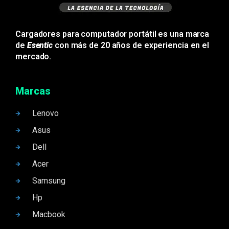
Cargadores para computador portátil es una marca
de
Esentic
con más de 20 años de experiencia en el
mercado.
Marcas
Lenovo
Asus
Dell
Acer
Samsung
Hp
Macbook