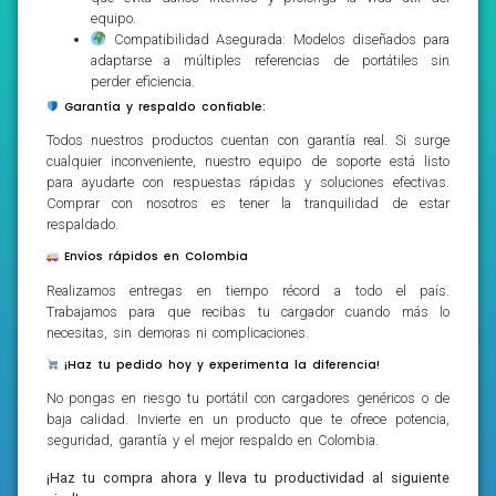
equipo.
Compatibilidad Asegurada: Modelos diseñados para
adaptarse a múltiples referencias de portátiles sin
perder eficiencia.
Garantía y respaldo confiable:
Todos nuestros productos cuentan con garantía real. Si surge
cualquier inconveniente, nuestro equipo de soporte está listo
para ayudarte con respuestas rápidas y soluciones efectivas.
Comprar con nosotros es tener la tranquilidad de estar
respaldado.
Envíos rápidos en Colombia
Realizamos entregas en tiempo récord a todo el país.
Trabajamos para que recibas tu cargador cuando más lo
necesitas, sin demoras ni complicaciones.
¡Haz tu pedido hoy y experimenta la diferencia!
No pongas en riesgo tu portátil con cargadores genéricos o de
baja calidad. Invierte en un producto que te ofrece potencia,
seguridad, garantía y el mejor respaldo en Colombia.
¡Haz tu compra ahora y lleva tu productividad al siguiente