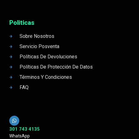
Politicas
Sobre Nosotros
Servicio Posventa
Políticas De Devoluciones
Políticas De Protección De Datos
Términos Y Condiciones
FAQ
301 743 4135
WhatsApp