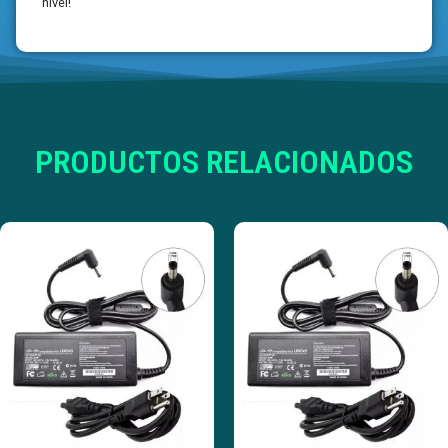
nivel!
PRODUCTOS RELACIONADOS