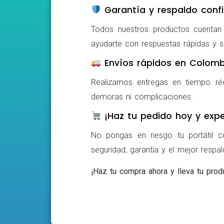
Garantía y respaldo confi
Todos nuestros productos cuentan c
ayudarte con respuestas rápidas y s
Envíos rápidos en Colomb
Realizamos entregas en tiempo ré
demoras ni complicaciones.
¡Haz tu pedido hoy y expe
No pongas en riesgo tu portátil c
seguridad, garantía y el mejor respa
¡Haz tu compra ahora y lleva tu produ