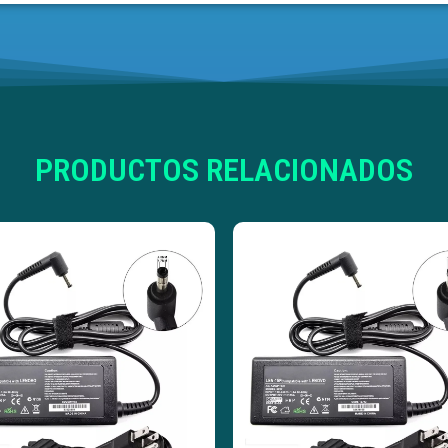
PRODUCTOS RELACIONADOS