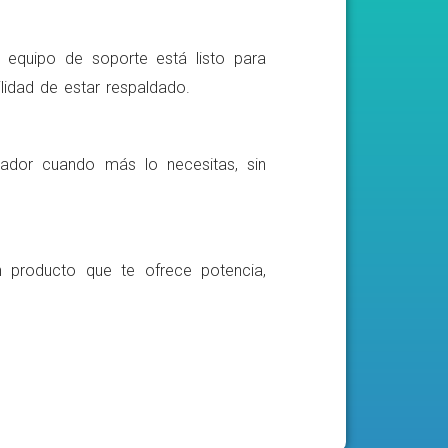
o equipo de soporte está listo para
lidad de estar respaldado.
ador cuando más lo necesitas, sin
n producto que te ofrece potencia,