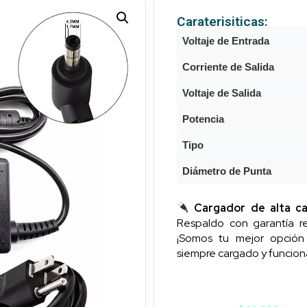
Caraterisiticas:
Voltaje de Entrada
Corriente de Salida
Voltaje de Salida
Potencia
Tipo
Diámetro de Punta
Cargador de alta ca
Respaldo con garantía re
¡Somos tu mejor opció
siempre cargado y funcion