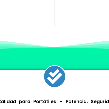
lidad para Portátiles – Potencia, Segur