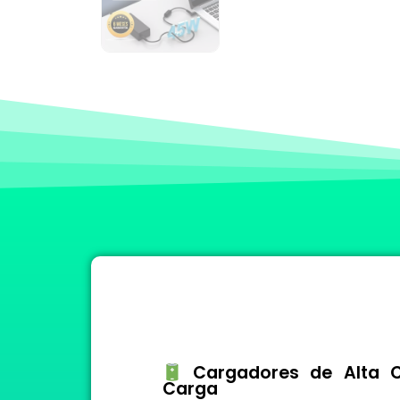
Cargadores de Alta Ca
Carga