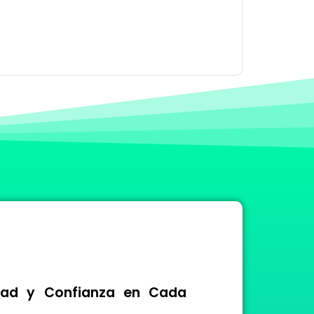
idad y Confianza en Cada