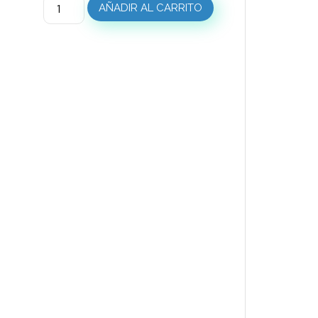
AÑADIR AL CARRITO