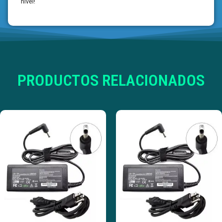
nivel!
PRODUCTOS RELACIONADOS