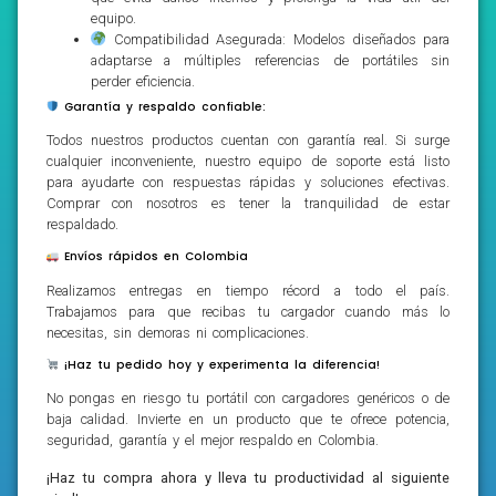
equipo.
Compatibilidad Asegurada: Modelos diseñados para
adaptarse a múltiples referencias de portátiles sin
perder eficiencia.
Garantía y respaldo confiable:
Todos nuestros productos cuentan con garantía real. Si surge
cualquier inconveniente, nuestro equipo de soporte está listo
para ayudarte con respuestas rápidas y soluciones efectivas.
Comprar con nosotros es tener la tranquilidad de estar
respaldado.
Envíos rápidos en Colombia
Realizamos entregas en tiempo récord a todo el país.
Trabajamos para que recibas tu cargador cuando más lo
necesitas, sin demoras ni complicaciones.
¡Haz tu pedido hoy y experimenta la diferencia!
No pongas en riesgo tu portátil con cargadores genéricos o de
baja calidad. Invierte en un producto que te ofrece potencia,
seguridad, garantía y el mejor respaldo en Colombia.
¡Haz tu compra ahora y lleva tu productividad al siguiente