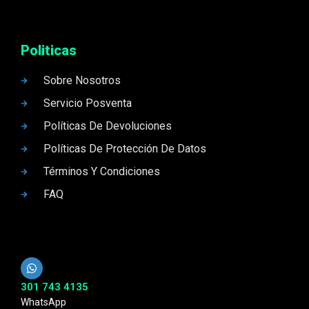
Politicas
Sobre Nosotros
Servicio Posventa
Políticas De Devoluciones
Políticas De Protección De Datos
Términos Y Condiciones
FAQ
301 743 4135
WhatsApp