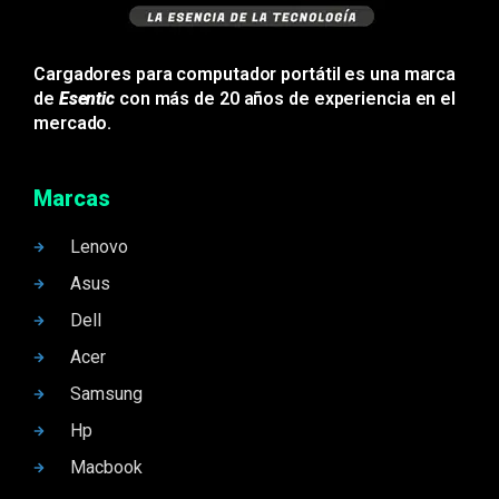
Cargadores para computador portátil es una marca
de
Esentic
con más de 20 años de experiencia en el
mercado.
Marcas
Lenovo
Asus
Dell
Acer
Samsung
Hp
Macbook