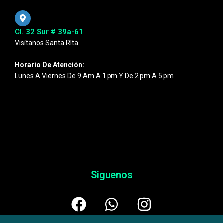
Cl. 32 Sur # 39a-61
Visítanos Santa RIta
Horario De Atención:
Lunes A Viernes De 9 Am A 1 Pm Y De 2 Pm A 5 Pm
Siguenos