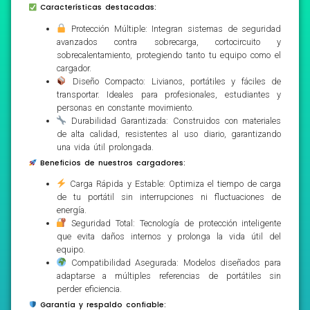
Características destacadas:
Protección Múltiple: Integran sistemas de seguridad
avanzados contra sobrecarga, cortocircuito y
sobrecalentamiento, protegiendo tanto tu equipo como el
cargador.
Diseño Compacto: Livianos, portátiles y fáciles de
transportar. Ideales para profesionales, estudiantes y
personas en constante movimiento.
Durabilidad Garantizada: Construidos con materiales
de alta calidad, resistentes al uso diario, garantizando
una vida útil prolongada.
Beneficios de nuestros cargadores:
Carga Rápida y Estable: Optimiza el tiempo de carga
de tu portátil sin interrupciones ni fluctuaciones de
energía.
Seguridad Total: Tecnología de protección inteligente
que evita daños internos y prolonga la vida útil del
equipo.
Compatibilidad Asegurada: Modelos diseñados para
adaptarse a múltiples referencias de portátiles sin
perder eficiencia.
Garantía y respaldo confiable: