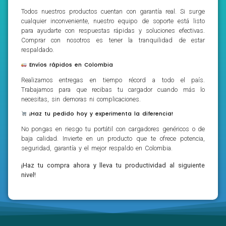
Todos nuestros productos cuentan con garantía real. Si surge
cualquier inconveniente, nuestro equipo de soporte está listo
para ayudarte con respuestas rápidas y soluciones efectivas.
Comprar con nosotros es tener la tranquilidad de estar
respaldado.
Envíos rápidos en Colombia
Realizamos entregas en tiempo récord a todo el país.
Trabajamos para que recibas tu cargador cuando más lo
necesitas, sin demoras ni complicaciones.
¡Haz tu pedido hoy y experimenta la diferencia!
No pongas en riesgo tu portátil con cargadores genéricos o de
baja calidad. Invierte en un producto que te ofrece potencia,
seguridad, garantía y el mejor respaldo en Colombia.
¡Haz tu compra ahora y lleva tu productividad al siguiente
nivel!