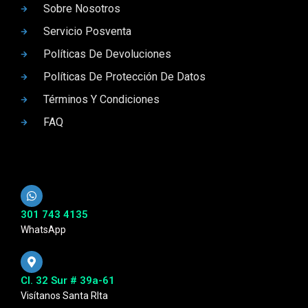
Sobre Nosotros
Servicio Posventa
Políticas De Devoluciones
Políticas De Protección De Datos
Términos Y Condiciones
FAQ
301 743 4135
WhatsApp
Cl. 32 Sur # 39a-61
Visítanos Santa RIta