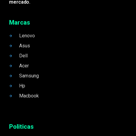
mercado.
Marcas
Lenovo
Asus
Dell
Acer
Samsung
Hp
Macbook
Politicas