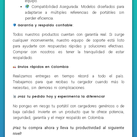
equipo.
Compatibilidad Asegurada: Modelos diseñados para
adaptarse a múltiples referencias de portátiles sin
perder eficiencia.
Garantía y respaldo confiable:
Todos nuestros productos cuentan con garantía real. Si surge
cualquier inconveniente, nuestro equipo de soporte está listo
para ayudarte con respuestas rápidas y soluciones efectivas.
Comprar con nosotros es tener la tranquilidad de estar
respaldado.
Envíos rápidos en Colombia
Realizamos entregas en tiempo récord a todo el país.
Trabajamos para que recibas tu cargador cuando más lo
necesitas, sin demoras ni complicaciones.
¡Haz tu pedido hoy y experimenta la diferencia!
No pongas en riesgo tu portátil con cargadores genéricos o de
baja calidad. Invierte en un producto que te ofrece potencia,
seguridad, garantía y el mejor respaldo en Colombia.
¡Haz tu compra ahora y lleva tu productividad al siguiente
nivel!