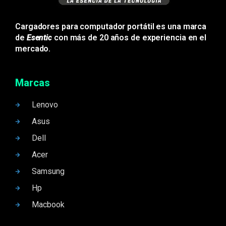
Cargadores para computador portátil es una marca
de
Esentic
con más de 20 años de experiencia en el
mercado.
Marcas
Lenovo
Asus
Dell
Acer
Samsung
Hp
Macbook