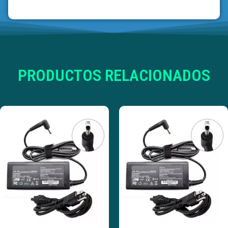
PRODUCTOS RELACIONADOS