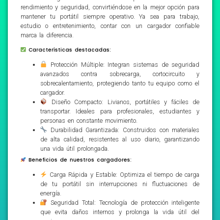
rendimiento y seguridad, convirtiéndose en la mejor opción para
mantener tu portátil siempre operativo. Ya sea para trabajo,
estudio o entretenimiento, contar con un cargador confiable
marca la diferencia.
Características destacadas:
Protección Múltiple: Integran sistemas de seguridad
avanzados contra sobrecarga, cortocircuito y
sobrecalentamiento, protegiendo tanto tu equipo como el
cargador.
Diseño Compacto: Livianos, portátiles y fáciles de
transportar. Ideales para profesionales, estudiantes y
personas en constante movimiento.
Durabilidad Garantizada: Construidos con materiales
de alta calidad, resistentes al uso diario, garantizando
una vida útil prolongada.
Beneficios de nuestros cargadores:
Carga Rápida y Estable: Optimiza el tiempo de carga
de tu portátil sin interrupciones ni fluctuaciones de
energía.
Seguridad Total: Tecnología de protección inteligente
que evita daños internos y prolonga la vida útil del