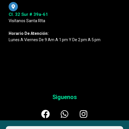
Cl. 32 Sur # 39a-61
Visítanos Santa RIta
Horario De Atención:
Lunes A Viernes De 9 Am A 1 Pm Y De 2 Pm A 5 Pm
Siguenos