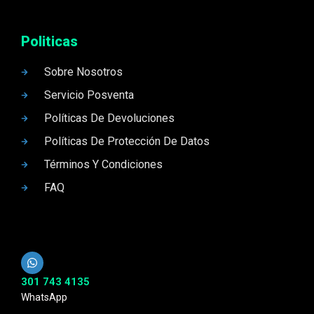
Politicas
Sobre Nosotros
Servicio Posventa
Políticas De Devoluciones
Políticas De Protección De Datos
Términos Y Condiciones
FAQ
301 743 4135
WhatsApp