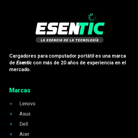
Cargadores para computador portátil es una marca
de
Esentic
con más de 20 años de experiencia en el
mercado.
Marcas
Lenovo
Asus
Dell
Acer