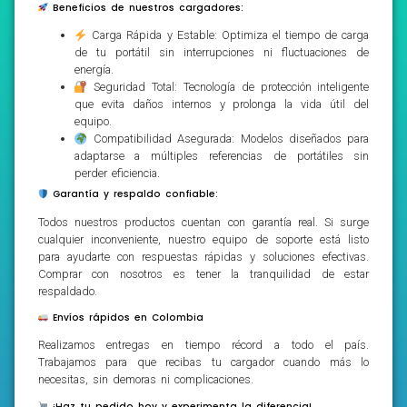
Beneficios de nuestros cargadores:
Carga Rápida y Estable: Optimiza el tiempo de carga
de tu portátil sin interrupciones ni fluctuaciones de
energía.
Seguridad Total: Tecnología de protección inteligente
que evita daños internos y prolonga la vida útil del
equipo.
Compatibilidad Asegurada: Modelos diseñados para
adaptarse a múltiples referencias de portátiles sin
perder eficiencia.
Garantía y respaldo confiable:
Todos nuestros productos cuentan con garantía real. Si surge
cualquier inconveniente, nuestro equipo de soporte está listo
para ayudarte con respuestas rápidas y soluciones efectivas.
Comprar con nosotros es tener la tranquilidad de estar
respaldado.
Envíos rápidos en Colombia
Realizamos entregas en tiempo récord a todo el país.
Trabajamos para que recibas tu cargador cuando más lo
necesitas, sin demoras ni complicaciones.
¡Haz tu pedido hoy y experimenta la diferencia!