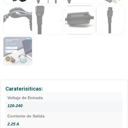
Caraterisiticas:
Voltaje de Entrada
120-240
Corriente de Salida
2.25 A