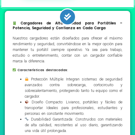
Cargadores de Alta Calidad para Portátiles –
Potencia, Seguridad y Confianza en Cada Carga
Nuestros cargadores están diseñados para ofrecer el máximo
rendimiento y seguridad, convirtiéndose en la mejor opción para
mantener tu portátil siempre operativo. Ya sea para trabajo,
estudio o entretenimiento, contar con un cargador confiable
marca la diferencia.
Características destacadas:
Protección Múltiple: Integran sistemas de seguridad
avanzados contra sobrecarga, cortocircuito y
sobrecalentamiento, protegiendo tanto tu equipo como el
cargador.
Diseño Compacto: Livianos, portátiles y fáciles de
transportar. Ideales para profesionales, estudiantes y
personas en constante movimiento.
Durabilidad Garantizada: Construidos con materiales
de alta calidad, resistentes al uso diario, garantizando
una vida útil prolongada.