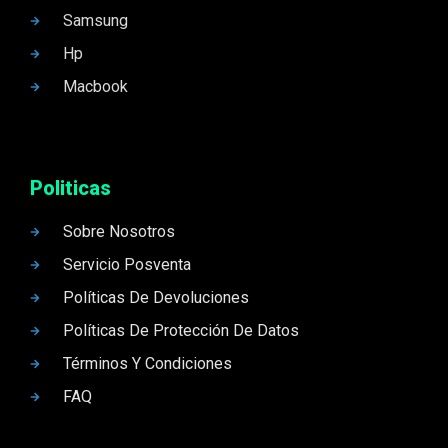
Samsung
Hp
Macbook
Politicas
Sobre Nosotros
Servicio Posventa
Políticas De Devoluciones
Políticas De Protección De Datos
Términos Y Condiciones
FAQ