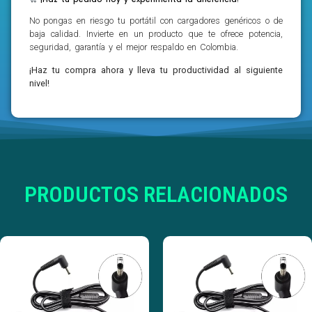
No pongas en riesgo tu portátil con cargadores genéricos o de
baja calidad. Invierte en un producto que te ofrece potencia,
seguridad, garantía y el mejor respaldo en Colombia.
¡Haz tu compra ahora y lleva tu productividad al siguiente
nivel!
PRODUCTOS RELACIONADOS