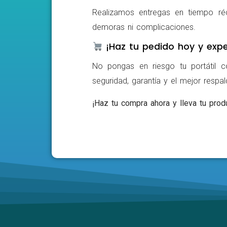
Realizamos entregas en tiempo ré
demoras ni complicaciones.
¡Haz tu pedido hoy y expe
No pongas en riesgo tu portátil c
seguridad, garantía y el mejor respa
¡Haz tu compra ahora y lleva tu produ