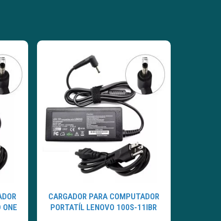
ADOR
CARGADOR PARA COMPUTADOR
D ONE
PORTATÍL LENOVO 100S-11IBR