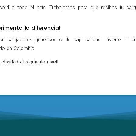
cord a todo el país. Trabajamos para que recibas tu carg
rimenta la diferencia!
on cargadores genéricos o de baja calidad. Invierte en u
ldo en Colombia.
ctividad al siguiente nivel!