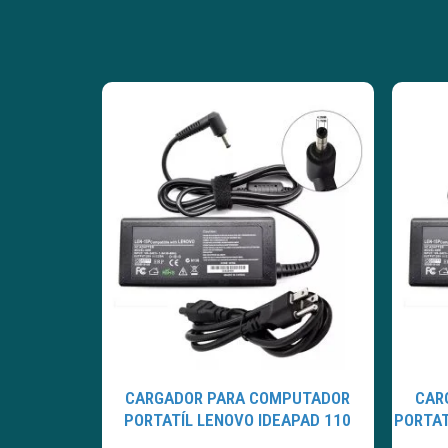
CARGADOR PARA COMPUTADOR
CAR
PORTATÍL LENOVO IDEAPAD 110
PORTAT