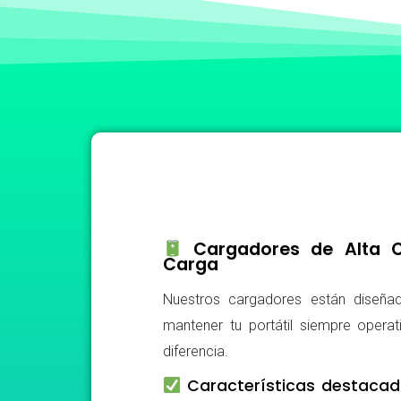
Cargadores de Alta Ca
Carga
Nuestros cargadores están diseñad
mantener tu portátil siempre operat
diferencia.
Características destacad