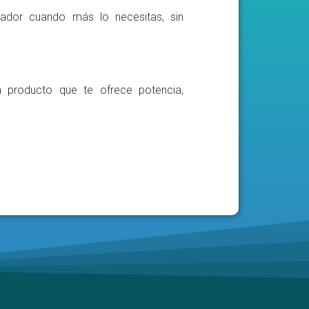
ador cuando más lo necesitas, sin
n producto que te ofrece potencia,