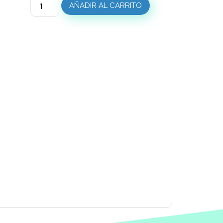
AÑADIR AL CARRITO