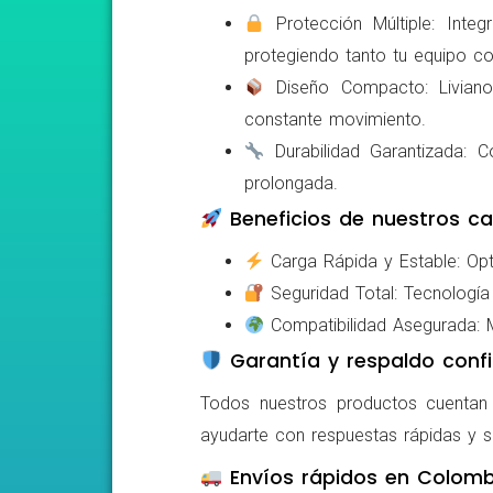
Protección Múltiple: Integ
protegiendo tanto tu equipo c
Diseño Compacto: Livianos,
constante movimiento.
Durabilidad Garantizada: Co
prolongada.
Beneficios de nuestros ca
Carga Rápida y Estable: Opti
Seguridad Total: Tecnología 
Compatibilidad Asegurada: Mo
Garantía y respaldo confi
Todos nuestros productos cuentan c
ayudarte con respuestas rápidas y s
Envíos rápidos en Colomb