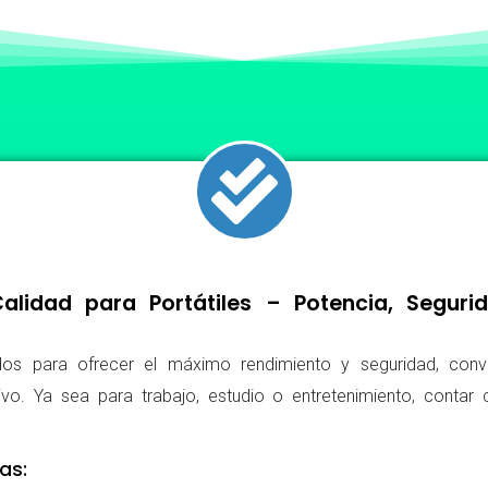
lidad para Portátiles – Potencia, Segur
os para ofrecer el máximo rendimiento y seguridad, conv
ivo. Ya sea para trabajo, estudio o entretenimiento, conta
as: