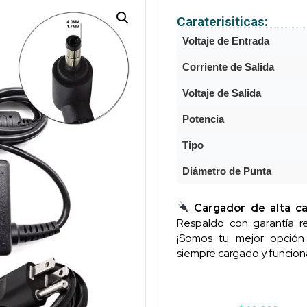
Caraterisiticas:
Voltaje de Entrada
Corriente de Salida
Voltaje de Salida
Potencia
Tipo
Diámetro de Punta
Cargador de alta ca
Respaldo con garantía re
¡Somos tu mejor opció
siempre cargado y funcion