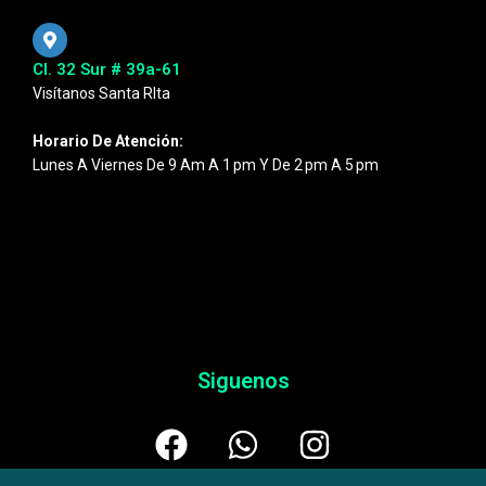
Cl. 32 Sur # 39a-61
Visítanos Santa RIta
Horario De Atención:
Lunes A Viernes De 9 Am A 1 Pm Y De 2 Pm A 5 Pm
Siguenos