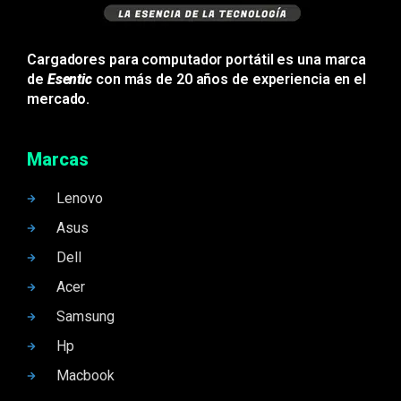
Cargadores para computador portátil es una marca
de
Esentic
con más de 20 años de experiencia en el
mercado.
Marcas
Lenovo
Asus
Dell
Acer
Samsung
Hp
Macbook