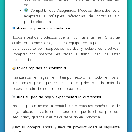
equipo.
Compatibilidad Asegurada: Modelos diseñados para
adaptarse a múltiples referencias de portátiles sin
perder eficiencia.
Garantía y respaldo confiable:
Todos nuestros productos cuentan con garantía real. Si surge
cualquier inconveniente, nuestro equipo de soporte está listo
para ayudarte con respuestas rápidas y soluciones efectivas.
Comprar con nosotros es tener la tranquilidad de estar
respaldado.
Envíos rápidos en Colombia
Realizamos entregas en tiempo récord a todo el país.
Trabajamos para que recibas tu cargador cuando más lo
necesitas, sin demoras ni complicaciones.
¡Haz tu pedido hoy y experimenta la diferencia!
No pongas en riesgo tu portátil con cargadores genéricos o de
baja calidad. Invierte en un producto que te ofrece potencia,
seguridad, garantía y el mejor respaldo en Colombia.
¡Haz tu compra ahora y lleva tu productividad al siguiente