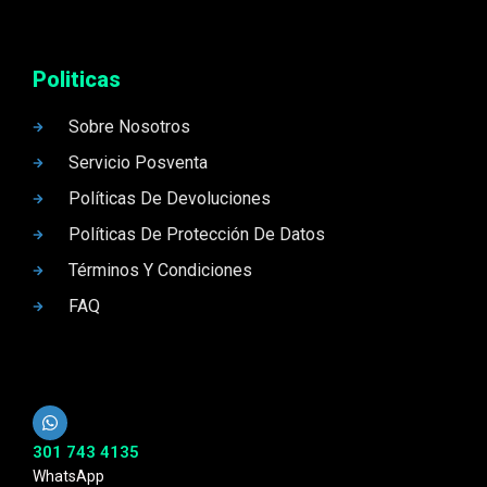
Politicas
Sobre Nosotros
Servicio Posventa
Políticas De Devoluciones
Políticas De Protección De Datos
Términos Y Condiciones
FAQ
301 743 4135
WhatsApp