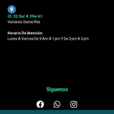
Cl. 32 Sur # 39a-61
Visítanos Santa RIta
Horario De Atención:
Lunes A Viernes De 9 Am A 1 Pm Y De 2 Pm A 5 Pm
Siguenos