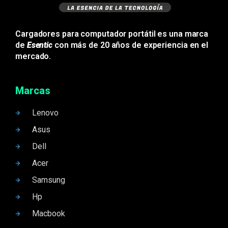
Cargadores para computador portátil es una marca
de
Esentic
con más de 20 años de experiencia en el
mercado.
Marcas
Lenovo
Asus
Dell
Acer
Samsung
Hp
Macbook