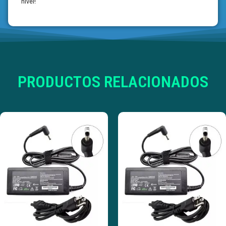
nivel!
PRODUCTOS RELACIONADOS