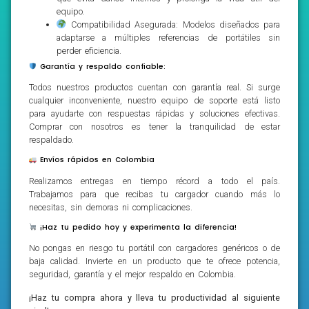
equipo.
Compatibilidad Asegurada: Modelos diseñados para
adaptarse a múltiples referencias de portátiles sin
perder eficiencia.
Garantía y respaldo confiable:
Todos nuestros productos cuentan con garantía real. Si surge
cualquier inconveniente, nuestro equipo de soporte está listo
para ayudarte con respuestas rápidas y soluciones efectivas.
Comprar con nosotros es tener la tranquilidad de estar
respaldado.
Envíos rápidos en Colombia
Realizamos entregas en tiempo récord a todo el país.
Trabajamos para que recibas tu cargador cuando más lo
necesitas, sin demoras ni complicaciones.
¡Haz tu pedido hoy y experimenta la diferencia!
No pongas en riesgo tu portátil con cargadores genéricos o de
baja calidad. Invierte en un producto que te ofrece potencia,
seguridad, garantía y el mejor respaldo en Colombia.
¡Haz tu compra ahora y lleva tu productividad al siguiente