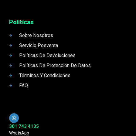
Politicas
Sobre Nosotros
Servicio Posventa
Políticas De Devoluciones
Políticas De Protección De Datos
Términos Y Condiciones
FAQ
301 743 4135
WhatsApp