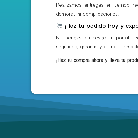
Realizamos entregas en tiempo ré
demoras ni complicaciones.
¡Haz tu pedido hoy y expe
No pongas en riesgo tu portátil c
seguridad, garantía y el mejor respa
¡Haz tu compra ahora y lleva tu produ