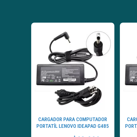
CARGADOR PARA COMPUTADOR
CAR
PORTATÍL LENOVO IDEAPAD G485
PORT