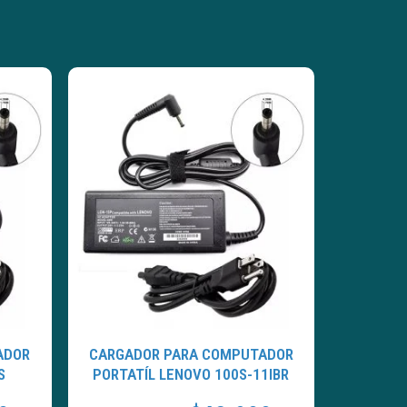
ADOR
CARGADOR PARA COMPUTADOR
S
PORTATÍL LENOVO 100S-11IBR