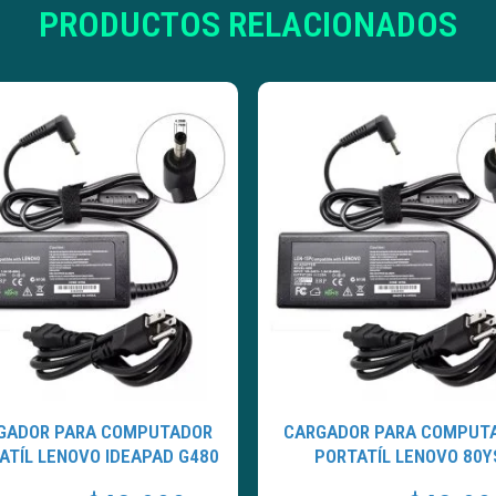
PRODUCTOS RELACIONADOS
GADOR PARA COMPUTADOR
CARGADOR PARA COMPUT
ATÍL LENOVO IDEAPAD G480
PORTATÍL LENOVO 80Y