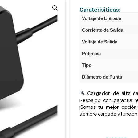
Caraterisiticas:
Voltaje de Entrada
Corriente de Salida
Voltaje de Salida
Potencia
Tipo
Diámetro de Punta
Cargador de alta ca
Respaldo con garantía re
¡Somos tu mejor opció
siempre cargado y funcion