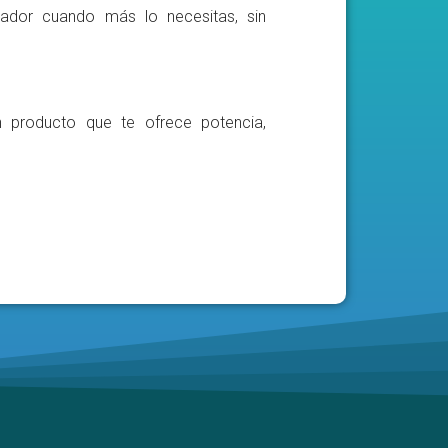
ador cuando más lo necesitas, sin
n producto que te ofrece potencia,