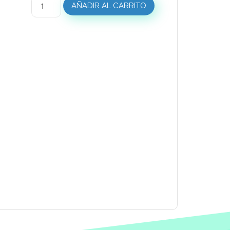
AÑADIR AL CARRITO