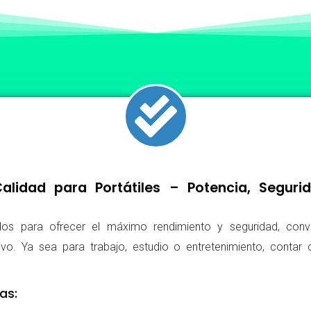
lidad para Portátiles – Potencia, Segur
os para ofrecer el máximo rendimiento y seguridad, conv
ivo. Ya sea para trabajo, estudio o entretenimiento, conta
as: