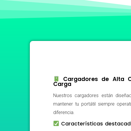
Cargadores de Alta Ca
Carga
Nuestros cargadores están diseñad
mantener tu portátil siempre operat
diferencia.
Características destacad