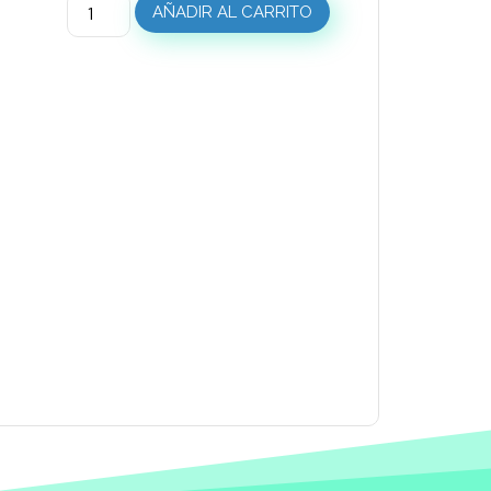
AÑADIR AL CARRITO