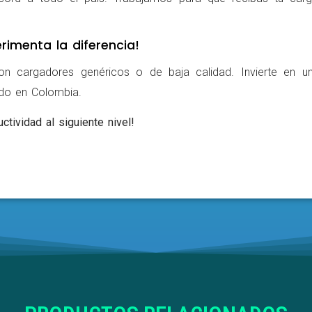
rimenta la diferencia!
on cargadores genéricos o de baja calidad. Invierte en u
ldo en Colombia.
ctividad al siguiente nivel!