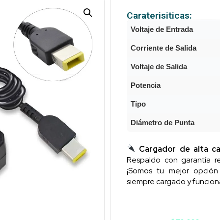
Caraterisiticas:
Voltaje de Entrada
Corriente de Salida
Voltaje de Salida
Potencia
Tipo
Diámetro de Punta
Cargador de alta ca
Respaldo con garantía re
¡Somos tu mejor opció
siempre cargado y funcion