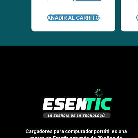
AÑADIR AL CARRITO
Cargadores para computador portátil es una