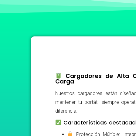
Cargadores de Alta Ca
Carga
Nuestros cargadores están diseñad
mantener tu portátil siempre operat
diferencia.
Características destacad
Protección Múltiple: Integ