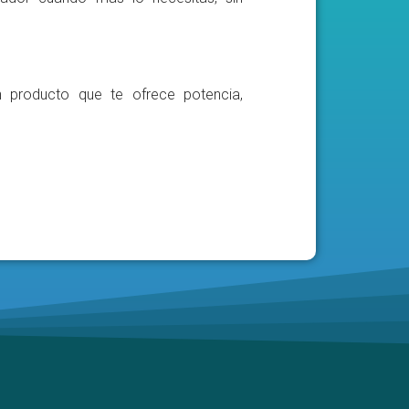
n producto que te ofrece potencia,