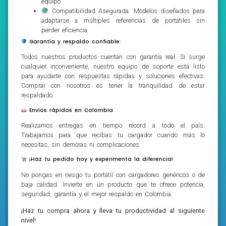
equipo.
Compatibilidad Asegurada: Modelos diseñados para
adaptarse a múltiples referencias de portátiles sin
perder eficiencia.
Garantía y respaldo confiable:
Todos nuestros productos cuentan con garantía real. Si surge
cualquier inconveniente, nuestro equipo de soporte está listo
para ayudarte con respuestas rápidas y soluciones efectivas.
Comprar con nosotros es tener la tranquilidad de estar
respaldado.
Envíos rápidos en Colombia
Realizamos entregas en tiempo récord a todo el país.
Trabajamos para que recibas tu cargador cuando más lo
necesitas, sin demoras ni complicaciones.
¡Haz tu pedido hoy y experimenta la diferencia!
No pongas en riesgo tu portátil con cargadores genéricos o de
baja calidad. Invierte en un producto que te ofrece potencia,
seguridad, garantía y el mejor respaldo en Colombia.
¡Haz tu compra ahora y lleva tu productividad al siguiente
nivel!