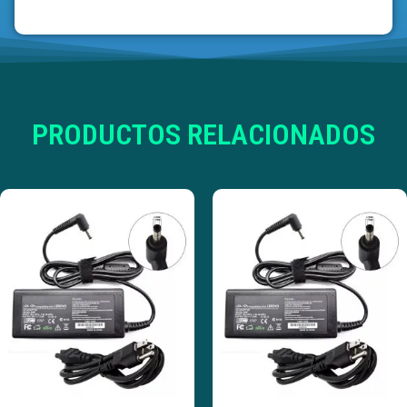
PRODUCTOS RELACIONADOS