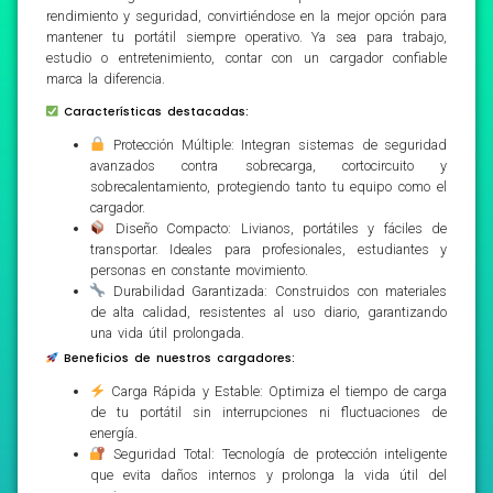
rendimiento y seguridad, convirtiéndose en la mejor opción para
mantener tu portátil siempre operativo. Ya sea para trabajo,
estudio o entretenimiento, contar con un cargador confiable
marca la diferencia.
Características destacadas:
Protección Múltiple: Integran sistemas de seguridad
avanzados contra sobrecarga, cortocircuito y
sobrecalentamiento, protegiendo tanto tu equipo como el
cargador.
Diseño Compacto: Livianos, portátiles y fáciles de
transportar. Ideales para profesionales, estudiantes y
personas en constante movimiento.
Durabilidad Garantizada: Construidos con materiales
de alta calidad, resistentes al uso diario, garantizando
una vida útil prolongada.
Beneficios de nuestros cargadores:
Carga Rápida y Estable: Optimiza el tiempo de carga
de tu portátil sin interrupciones ni fluctuaciones de
energía.
Seguridad Total: Tecnología de protección inteligente
que evita daños internos y prolonga la vida útil del