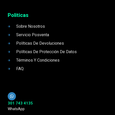
Politicas
Sobre Nosotros
Servicio Posventa
Políticas De Devoluciones
Políticas De Protección De Datos
Términos Y Condiciones
FAQ
301 743 4135
WhatsApp