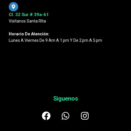
Cl. 32 Sur # 39a-61
Visítanos Santa RIta
Horario De Atención:
Lunes A Viernes De 9 Am A 1 Pm Y De 2 Pm A 5 Pm
Siguenos