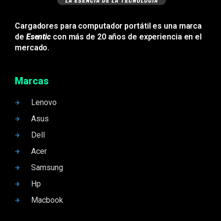
Cargadores para computador portátil es una marca
de
Esentic
con más de 20 años de experiencia en el
mercado.
Marcas
Lenovo
Asus
Dell
Acer
Samsung
Hp
Macbook