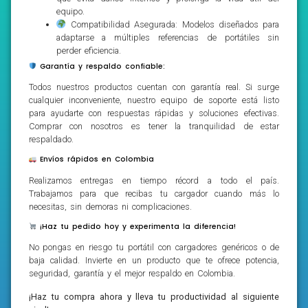
equipo.
Compatibilidad Asegurada: Modelos diseñados para
adaptarse a múltiples referencias de portátiles sin
perder eficiencia.
Garantía y respaldo confiable:
Todos nuestros productos cuentan con garantía real. Si surge
cualquier inconveniente, nuestro equipo de soporte está listo
para ayudarte con respuestas rápidas y soluciones efectivas.
Comprar con nosotros es tener la tranquilidad de estar
respaldado.
Envíos rápidos en Colombia
Realizamos entregas en tiempo récord a todo el país.
Trabajamos para que recibas tu cargador cuando más lo
necesitas, sin demoras ni complicaciones.
¡Haz tu pedido hoy y experimenta la diferencia!
No pongas en riesgo tu portátil con cargadores genéricos o de
baja calidad. Invierte en un producto que te ofrece potencia,
seguridad, garantía y el mejor respaldo en Colombia.
¡Haz tu compra ahora y lleva tu productividad al siguiente