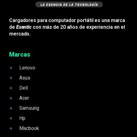
Cargadores para computador portátil es una marca
de
Esentic
con más de 20 años de experiencia en el
mercado.
Marcas
Lenovo
Asus
Dell
Acer
Samsung
Hp
Macbook