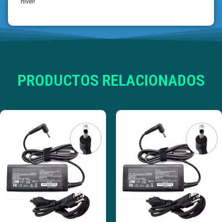
nivel!
PRODUCTOS RELACIONADOS