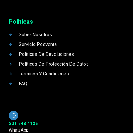
Politicas
Sobre Nosotros
Servicio Posventa
Políticas De Devoluciones
Políticas De Protección De Datos
Términos Y Condiciones
FAQ
301 743 4135
WhatsApp