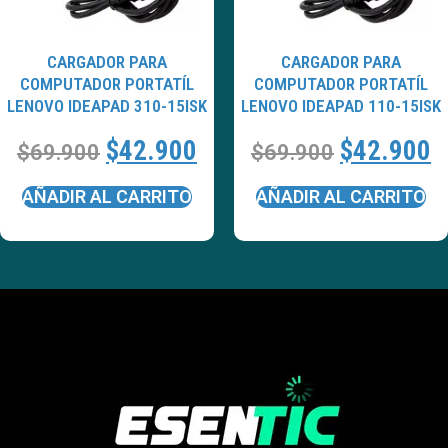
CARGADOR PARA
CARGADOR PARA
COMPUTADOR PORTATÍL
COMPUTADOR PORTATÍL
LENOVO IDEAPAD 310-15ISK
LENOVO IDEAPAD 110-15ISK
$
42.900
$
42.900
$
69.900
$
69.900
AÑADIR AL CARRITO
AÑADIR AL CARRITO