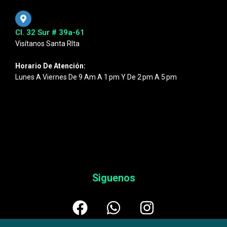
Cl. 32 Sur # 39a-61
Visítanos Santa RIta
Horario De Atención:
Lunes A Viernes De 9 Am A 1 Pm Y De 2 Pm A 5 Pm
Siguenos