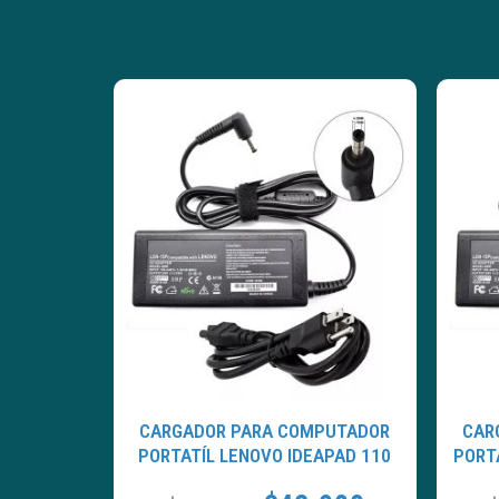
CARGADOR PARA COMPUTADOR
CAR
PORTATÍL LENOVO IDEAPAD 110
PORT