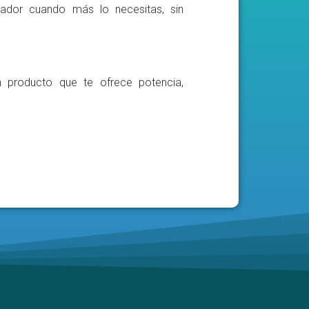
ador cuando más lo necesitas, sin
n producto que te ofrece potencia,