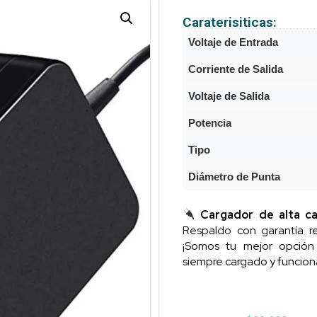
Caraterisiticas:
Voltaje de Entrada
Corriente de Salida
Voltaje de Salida
Potencia
Tipo
Diámetro de Punta
Cargador de alta ca
Respaldo con garantía re
¡Somos tu mejor opció
siempre cargado y funcion