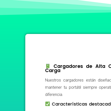
Cargadores de Alta Ca
Carga
Nuestros cargadores están diseñad
mantener tu portátil siempre operat
diferencia.
Características destacad