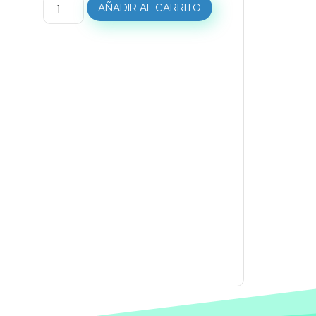
AÑADIR AL CARRITO