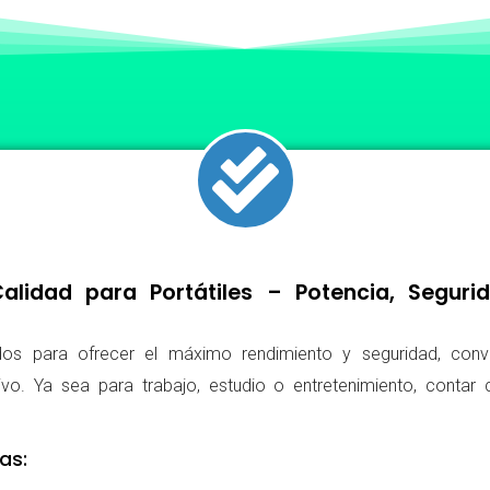
lidad para Portátiles – Potencia, Segur
os para ofrecer el máximo rendimiento y seguridad, conv
ivo. Ya sea para trabajo, estudio o entretenimiento, conta
as: