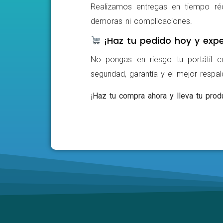
Realizamos entregas en tiempo ré
demoras ni complicaciones.
¡Haz tu pedido hoy y expe
No pongas en riesgo tu portátil c
seguridad, garantía y el mejor respa
¡Haz tu compra ahora y lleva tu produ