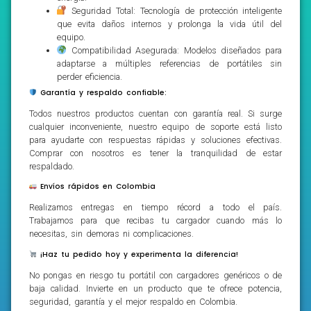
Seguridad Total: Tecnología de protección inteligente
que evita daños internos y prolonga la vida útil del
equipo.
Compatibilidad Asegurada: Modelos diseñados para
adaptarse a múltiples referencias de portátiles sin
perder eficiencia.
Garantía y respaldo confiable:
Todos nuestros productos cuentan con garantía real. Si surge
cualquier inconveniente, nuestro equipo de soporte está listo
para ayudarte con respuestas rápidas y soluciones efectivas.
Comprar con nosotros es tener la tranquilidad de estar
respaldado.
Envíos rápidos en Colombia
Realizamos entregas en tiempo récord a todo el país.
Trabajamos para que recibas tu cargador cuando más lo
necesitas, sin demoras ni complicaciones.
¡Haz tu pedido hoy y experimenta la diferencia!
No pongas en riesgo tu portátil con cargadores genéricos o de
baja calidad. Invierte en un producto que te ofrece potencia,
seguridad, garantía y el mejor respaldo en Colombia.