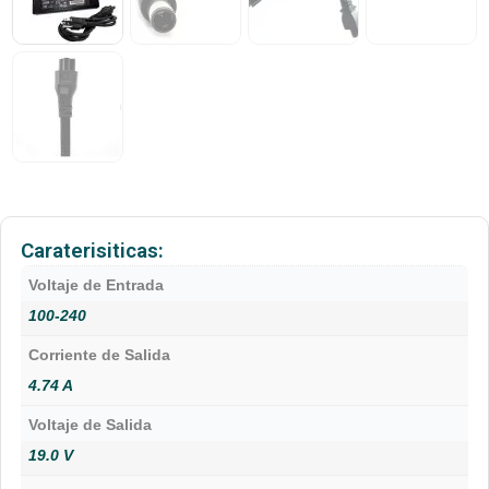
Caraterisiticas:
Voltaje de Entrada
100-240
Corriente de Salida
4.74 A
Voltaje de Salida
19.0 V