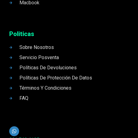
Macbook
Politicas
Sobre Nosotros
Servicio Posventa
Políticas De Devoluciones
Políticas De Protección De Datos
Términos Y Condiciones
FAQ