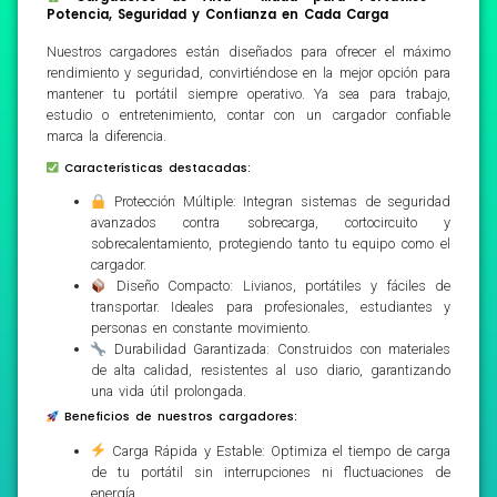
Potencia, Seguridad y Confianza en Cada Carga
Nuestros cargadores están diseñados para ofrecer el máximo
rendimiento y seguridad, convirtiéndose en la mejor opción para
mantener tu portátil siempre operativo. Ya sea para trabajo,
estudio o entretenimiento, contar con un cargador confiable
marca la diferencia.
Características destacadas:
Protección Múltiple: Integran sistemas de seguridad
avanzados contra sobrecarga, cortocircuito y
sobrecalentamiento, protegiendo tanto tu equipo como el
cargador.
Diseño Compacto: Livianos, portátiles y fáciles de
transportar. Ideales para profesionales, estudiantes y
personas en constante movimiento.
Durabilidad Garantizada: Construidos con materiales
de alta calidad, resistentes al uso diario, garantizando
una vida útil prolongada.
Beneficios de nuestros cargadores:
Carga Rápida y Estable: Optimiza el tiempo de carga
de tu portátil sin interrupciones ni fluctuaciones de
energía.