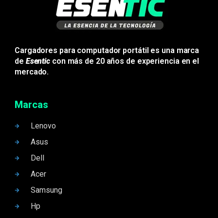
Cargadores para computador portátil es una marca
de
Esentic
con más de 20 años de experiencia en el
mercado.
Marcas
Lenovo
Asus
Dell
Acer
Samsung
Hp