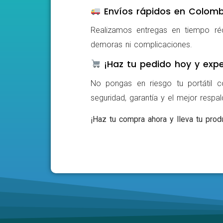
Envíos rápidos en Colomb
Realizamos entregas en tiempo ré
demoras ni complicaciones.
¡Haz tu pedido hoy y expe
No pongas en riesgo tu portátil c
seguridad, garantía y el mejor respa
¡Haz tu compra ahora y lleva tu produ