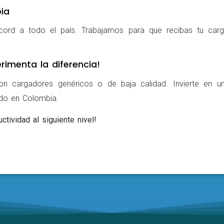
ia
cord a todo el país. Trabajamos para que recibas tu carg
rimenta la diferencia!
on cargadores genéricos o de baja calidad. Invierte en u
ldo en Colombia.
ctividad al siguiente nivel!