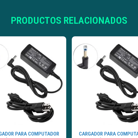
PRODUCTOS RELACIONADOS
GADOR PARA COMPUTADOR
CARGADOR PARA COMPUT