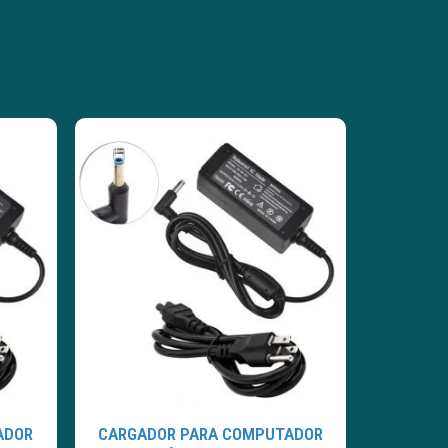
ADOR
CARGADOR PARA COMPUTADOR