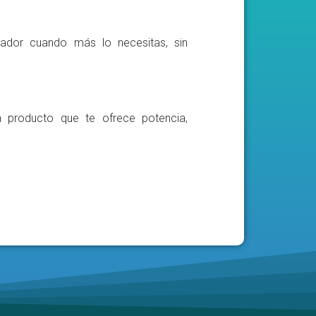
ador cuando más lo necesitas, sin
n producto que te ofrece potencia,