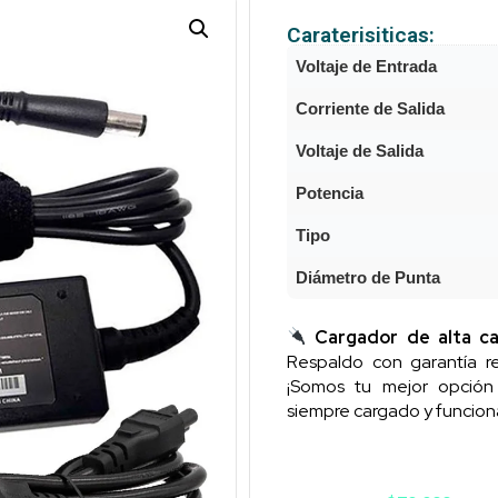
Caraterisiticas:
Voltaje de Entrada
Corriente de Salida
Voltaje de Salida
Potencia
Tipo
Diámetro de Punta
Cargador de alta ca
Respaldo con garantía re
¡Somos tu mejor opció
siempre cargado y funcion