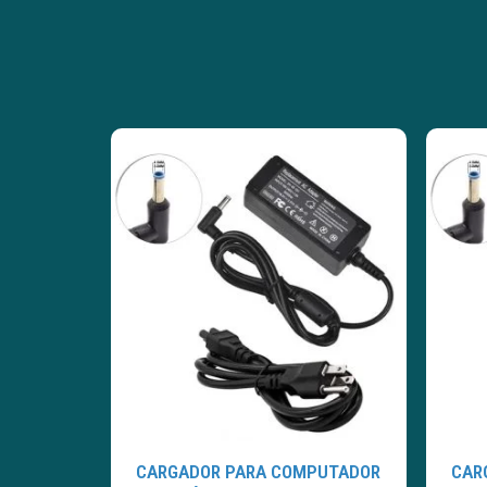
CARGADOR PARA COMPUTADOR
CAR