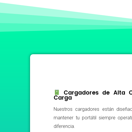
Cargadores de Alta Ca
Carga
Nuestros cargadores están diseñad
mantener tu portátil siempre operat
diferencia.