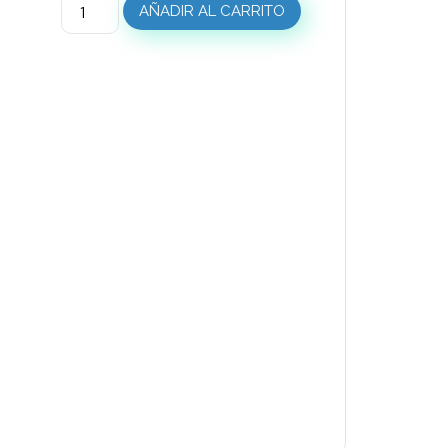
AÑADIR AL CARRITO