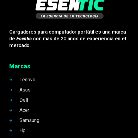
Cargadores para computador portátil es una marca
de
Esentic
con más de 20 años de experiencia en el
mercado.
Marcas
Lenovo
Asus
Dell
Acer
Samsung
Hp