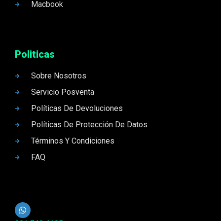
Macbook
Politicas
Sobre Nosotros
Servicio Posventa
Políticas De Devoluciones
Políticas De Protección De Datos
Términos Y Condiciones
FAQ