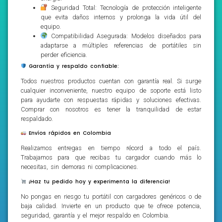
Seguridad Total: Tecnología de protección inteligente
que evita daños internos y prolonga la vida útil del
equipo.
Compatibilidad Asegurada: Modelos diseñados para
adaptarse a múltiples referencias de portátiles sin
perder eficiencia.
Garantía y respaldo confiable:
Todos nuestros productos cuentan con garantía real. Si surge
cualquier inconveniente, nuestro equipo de soporte está listo
para ayudarte con respuestas rápidas y soluciones efectivas.
Comprar con nosotros es tener la tranquilidad de estar
respaldado.
Envíos rápidos en Colombia
Realizamos entregas en tiempo récord a todo el país.
Trabajamos para que recibas tu cargador cuando más lo
necesitas, sin demoras ni complicaciones.
¡Haz tu pedido hoy y experimenta la diferencia!
No pongas en riesgo tu portátil con cargadores genéricos o de
baja calidad. Invierte en un producto que te ofrece potencia,
seguridad, garantía y el mejor respaldo en Colombia.