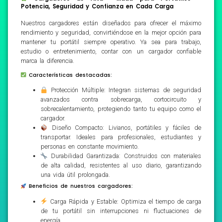
Potencia, Seguridad y Confianza en Cada Carga
Nuestros cargadores están diseñados para ofrecer el máximo
rendimiento y seguridad, convirtiéndose en la mejor opción para
mantener tu portátil siempre operativo. Ya sea para trabajo,
estudio o entretenimiento, contar con un cargador confiable
marca la diferencia.
Características destacadas:
Protección Múltiple: Integran sistemas de seguridad
avanzados contra sobrecarga, cortocircuito y
sobrecalentamiento, protegiendo tanto tu equipo como el
cargador.
Diseño Compacto: Livianos, portátiles y fáciles de
transportar. Ideales para profesionales, estudiantes y
personas en constante movimiento.
Durabilidad Garantizada: Construidos con materiales
de alta calidad, resistentes al uso diario, garantizando
una vida útil prolongada.
Beneficios de nuestros cargadores:
Carga Rápida y Estable: Optimiza el tiempo de carga
de tu portátil sin interrupciones ni fluctuaciones de
energía.