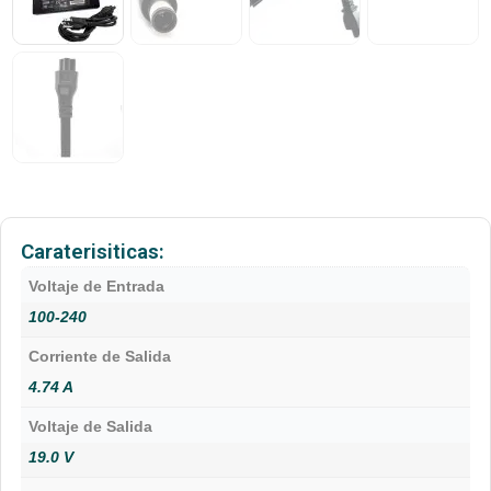
Caraterisiticas:
Voltaje de Entrada
100-240
Corriente de Salida
4.74 A
Voltaje de Salida
19.0 V