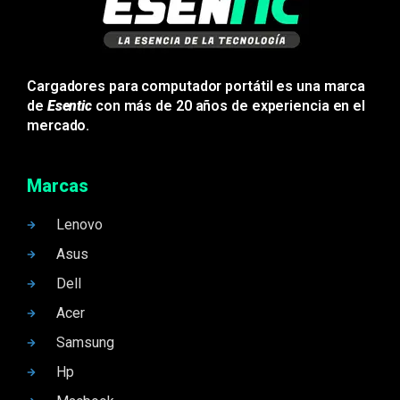
Cargadores para computador portátil es una marca
de
Esentic
con más de 20 años de experiencia en el
mercado.
Marcas
Lenovo
Asus
Dell
Acer
Samsung
Hp