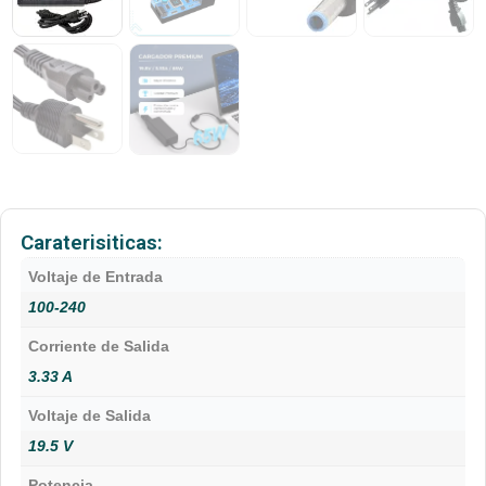
Caraterisiticas:
Voltaje de Entrada
100-240
Corriente de Salida
3.33 A
Voltaje de Salida
19.5 V
Potencia