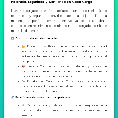
Potencia, Seguridad y Confianza en Cada Carga
Nuestros cargadores están diseñados para ofrecer el máximo
rendimiento y seguridad, convirtiéndose en la mejor opción para
mantener tu portátil siempre operativo. Ya sea para trabajo,
estudio o entretenimiento, contar con un cargador confiable
marca la diferencia.
Características destacadas:
Protección Múltiple: Integran sistemas de seguridad
avanzados contra sobrecarga, cortocircuito y
sobrecalentamiento, protegiendo tanto tu equipo como el
cargador.
Diseño Compacto: Livianos, portátiles y fáciles de
transportar. Ideales para profesionales, estudiantes y
personas en constante movimiento.
Durabilidad Garantizada: Construidos con materiales
de alta calidad, resistentes al uso diario, garantizando
una vida útil prolongada.
Beneficios de nuestros cargadores:
Carga Rápida y Estable: Optimiza el tiempo de carga
de tu portátil sin interrupciones ni fluctuaciones de
energía.