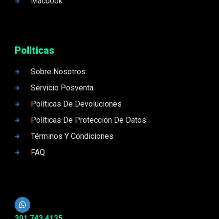
Macbook
Politicas
Sobre Nosotros
Servicio Posventa
Políticas De Devoluciones
Políticas De Protección De Datos
Términos Y Condiciones
FAQ
301 743 4135