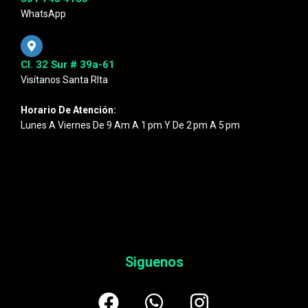
WhatsApp
Cl. 32 Sur # 39a-61
Visítanos Santa RIta
Horario De Atención:
Lunes A Viernes De 9 Am A 1 Pm Y De 2 Pm A 5 Pm
Siguenos