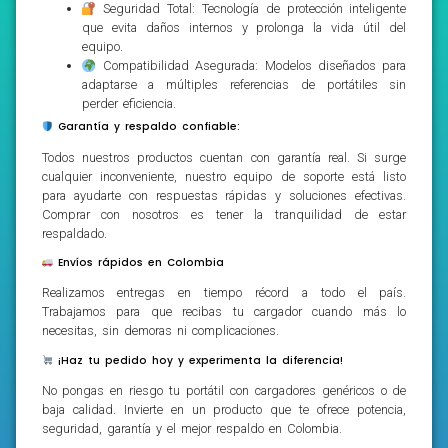
Seguridad Total: Tecnología de protección inteligente
que evita daños internos y prolonga la vida útil del
equipo.
Compatibilidad Asegurada: Modelos diseñados para
adaptarse a múltiples referencias de portátiles sin
perder eficiencia.
Garantía y respaldo confiable:
Todos nuestros productos cuentan con garantía real. Si surge
cualquier inconveniente, nuestro equipo de soporte está listo
para ayudarte con respuestas rápidas y soluciones efectivas.
Comprar con nosotros es tener la tranquilidad de estar
respaldado.
Envíos rápidos en Colombia
Realizamos entregas en tiempo récord a todo el país.
Trabajamos para que recibas tu cargador cuando más lo
necesitas, sin demoras ni complicaciones.
¡Haz tu pedido hoy y experimenta la diferencia!
No pongas en riesgo tu portátil con cargadores genéricos o de
baja calidad. Invierte en un producto que te ofrece potencia,
seguridad, garantía y el mejor respaldo en Colombia.