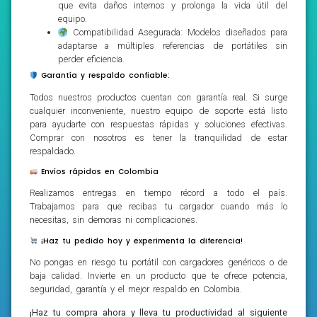
que evita daños internos y prolonga la vida útil del
equipo.
Compatibilidad Asegurada: Modelos diseñados para
adaptarse a múltiples referencias de portátiles sin
perder eficiencia.
Garantía y respaldo confiable:
Todos nuestros productos cuentan con garantía real. Si surge
cualquier inconveniente, nuestro equipo de soporte está listo
para ayudarte con respuestas rápidas y soluciones efectivas.
Comprar con nosotros es tener la tranquilidad de estar
respaldado.
Envíos rápidos en Colombia
Realizamos entregas en tiempo récord a todo el país.
Trabajamos para que recibas tu cargador cuando más lo
necesitas, sin demoras ni complicaciones.
¡Haz tu pedido hoy y experimenta la diferencia!
No pongas en riesgo tu portátil con cargadores genéricos o de
baja calidad. Invierte en un producto que te ofrece potencia,
seguridad, garantía y el mejor respaldo en Colombia.
¡Haz tu compra ahora y lleva tu productividad al siguiente