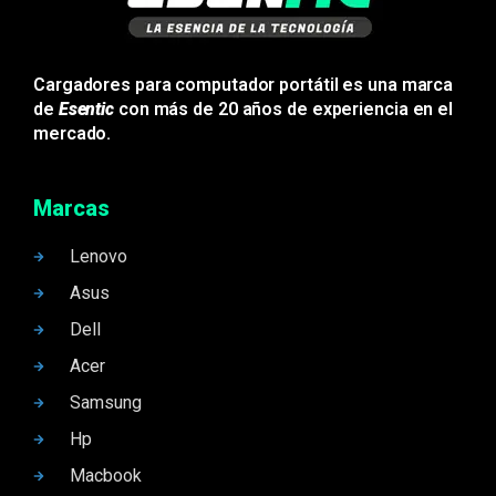
Cargadores para computador portátil es una marca
de
Esentic
con más de 20 años de experiencia en el
mercado.
Marcas
Lenovo
Asus
Dell
Acer
Samsung
Hp
Macbook