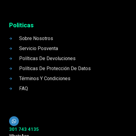
Politicas
Sobre Nosotros
Servicio Posventa
Políticas De Devoluciones
Políticas De Protección De Datos
Términos Y Condiciones
FAQ
301 743 4135