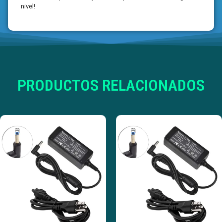
nivel!
PRODUCTOS RELACIONADOS