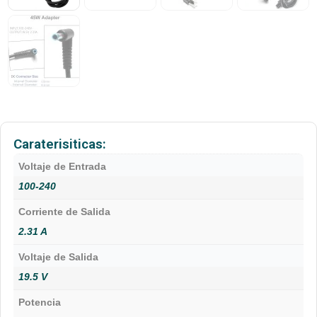
Caraterisiticas:
Voltaje de Entrada
100-240
Corriente de Salida
2.31 A
Voltaje de Salida
19.5 V
Potencia