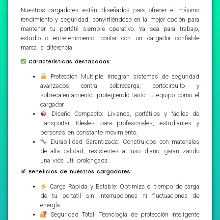
Nuestros cargadores están diseñados para ofrecer el máximo
rendimiento y seguridad, convirtiéndose en la mejor opción para
mantener tu portátil siempre operativo. Ya sea para trabajo,
estudio o entretenimiento, contar con un cargador confiable
marca la diferencia.
Características destacadas:
Protección Múltiple: Integran sistemas de seguridad
avanzados contra sobrecarga, cortocircuito y
sobrecalentamiento, protegiendo tanto tu equipo como el
cargador.
Diseño Compacto: Livianos, portátiles y fáciles de
transportar. Ideales para profesionales, estudiantes y
personas en constante movimiento.
Durabilidad Garantizada: Construidos con materiales
de alta calidad, resistentes al uso diario, garantizando
una vida útil prolongada.
Beneficios de nuestros cargadores:
Carga Rápida y Estable: Optimiza el tiempo de carga
de tu portátil sin interrupciones ni fluctuaciones de
energía.
Seguridad Total: Tecnología de protección inteligente