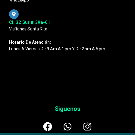
WhatsApp
Cl. 32 Sur # 39a-61
Visítanos Santa RIta
Horario De Atención:
Lunes A Viernes De 9 Am A 1 Pm Y De 2 Pm A 5 Pm
Siguenos