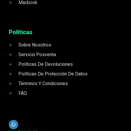
Macbook
Politicas
Sobre Nosotros
Servicio Posventa
Políticas De Devoluciones
Políticas De Protección De Datos
Términos Y Condiciones
FAQ