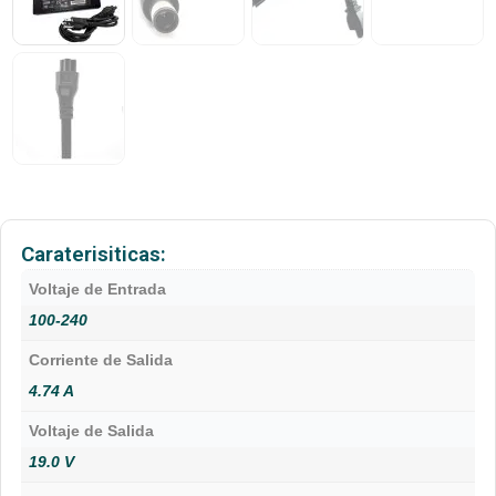
Caraterisiticas:
Voltaje de Entrada
100-240
Corriente de Salida
4.74 A
Voltaje de Salida
19.0 V