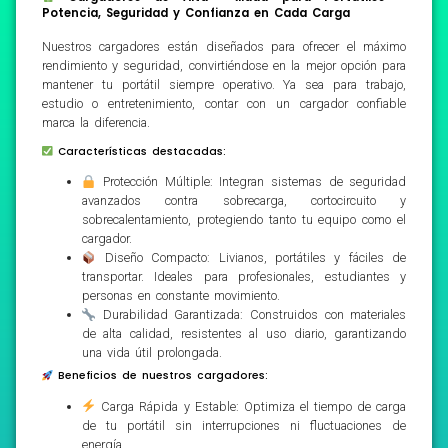
Potencia, Seguridad y Confianza en Cada Carga
Nuestros cargadores están diseñados para ofrecer el máximo
rendimiento y seguridad, convirtiéndose en la mejor opción para
mantener tu portátil siempre operativo. Ya sea para trabajo,
estudio o entretenimiento, contar con un cargador confiable
marca la diferencia.
Características destacadas:
Protección Múltiple: Integran sistemas de seguridad
avanzados contra sobrecarga, cortocircuito y
sobrecalentamiento, protegiendo tanto tu equipo como el
cargador.
Diseño Compacto: Livianos, portátiles y fáciles de
transportar. Ideales para profesionales, estudiantes y
personas en constante movimiento.
Durabilidad Garantizada: Construidos con materiales
de alta calidad, resistentes al uso diario, garantizando
una vida útil prolongada.
Beneficios de nuestros cargadores:
Carga Rápida y Estable: Optimiza el tiempo de carga
de tu portátil sin interrupciones ni fluctuaciones de
energía.