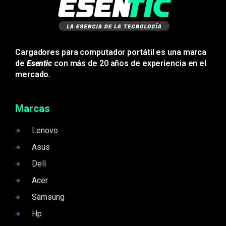
Cargadores para computador portátil es una marca
de
Esentic
con más de 20 años de experiencia en el
mercado.
Marcas
Lenovo
Asus
Dell
Acer
Samsung
Hp