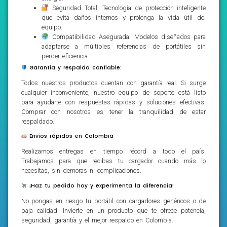
Seguridad Total: Tecnología de protección inteligente
que evita daños internos y prolonga la vida útil del
equipo.
Compatibilidad Asegurada: Modelos diseñados para
adaptarse a múltiples referencias de portátiles sin
perder eficiencia.
Garantía y respaldo confiable:
Todos nuestros productos cuentan con garantía real. Si surge
cualquier inconveniente, nuestro equipo de soporte está listo
para ayudarte con respuestas rápidas y soluciones efectivas.
Comprar con nosotros es tener la tranquilidad de estar
respaldado.
Envíos rápidos en Colombia
Realizamos entregas en tiempo récord a todo el país.
Trabajamos para que recibas tu cargador cuando más lo
necesitas, sin demoras ni complicaciones.
¡Haz tu pedido hoy y experimenta la diferencia!
No pongas en riesgo tu portátil con cargadores genéricos o de
baja calidad. Invierte en un producto que te ofrece potencia,
seguridad, garantía y el mejor respaldo en Colombia.