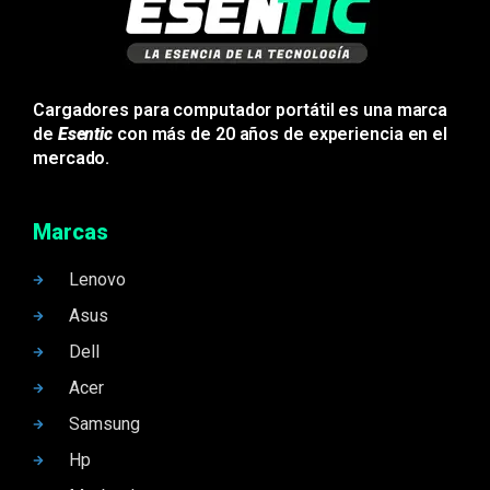
Cargadores para computador portátil es una marca
de
Esentic
con más de 20 años de experiencia en el
mercado.
Marcas
Lenovo
Asus
Dell
Acer
Samsung
Hp