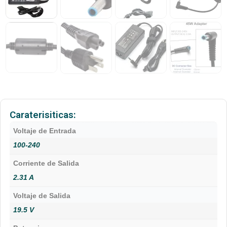
Caraterisiticas:
Voltaje de Entrada
100-240
Corriente de Salida
2.31 A
Voltaje de Salida
19.5 V