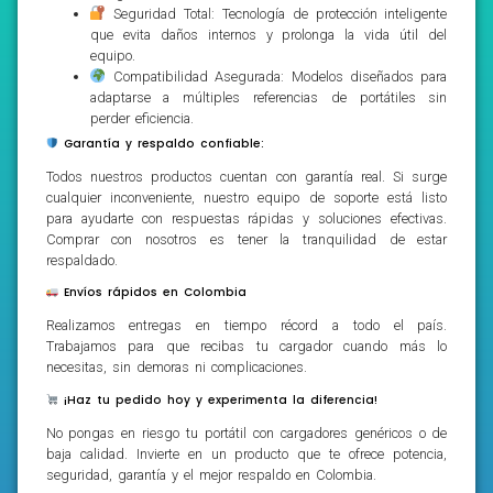
Seguridad Total: Tecnología de protección inteligente
que evita daños internos y prolonga la vida útil del
equipo.
Compatibilidad Asegurada: Modelos diseñados para
adaptarse a múltiples referencias de portátiles sin
perder eficiencia.
Garantía y respaldo confiable:
Todos nuestros productos cuentan con garantía real. Si surge
cualquier inconveniente, nuestro equipo de soporte está listo
para ayudarte con respuestas rápidas y soluciones efectivas.
Comprar con nosotros es tener la tranquilidad de estar
respaldado.
Envíos rápidos en Colombia
Realizamos entregas en tiempo récord a todo el país.
Trabajamos para que recibas tu cargador cuando más lo
necesitas, sin demoras ni complicaciones.
¡Haz tu pedido hoy y experimenta la diferencia!
No pongas en riesgo tu portátil con cargadores genéricos o de
baja calidad. Invierte en un producto que te ofrece potencia,
seguridad, garantía y el mejor respaldo en Colombia.