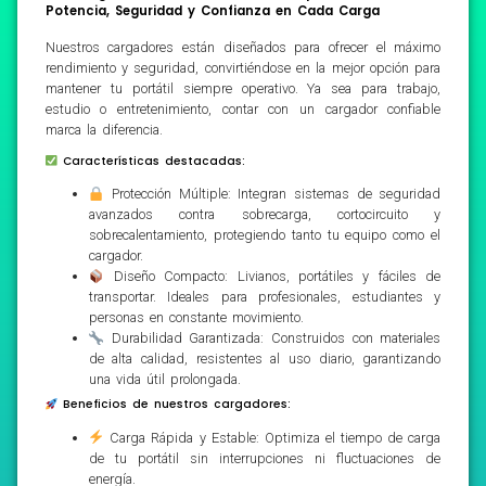
Potencia, Seguridad y Confianza en Cada Carga
Nuestros cargadores están diseñados para ofrecer el máximo
rendimiento y seguridad, convirtiéndose en la mejor opción para
mantener tu portátil siempre operativo. Ya sea para trabajo,
estudio o entretenimiento, contar con un cargador confiable
marca la diferencia.
Características destacadas:
Protección Múltiple: Integran sistemas de seguridad
avanzados contra sobrecarga, cortocircuito y
sobrecalentamiento, protegiendo tanto tu equipo como el
cargador.
Diseño Compacto: Livianos, portátiles y fáciles de
transportar. Ideales para profesionales, estudiantes y
personas en constante movimiento.
Durabilidad Garantizada: Construidos con materiales
de alta calidad, resistentes al uso diario, garantizando
una vida útil prolongada.
Beneficios de nuestros cargadores:
Carga Rápida y Estable: Optimiza el tiempo de carga
de tu portátil sin interrupciones ni fluctuaciones de
energía.