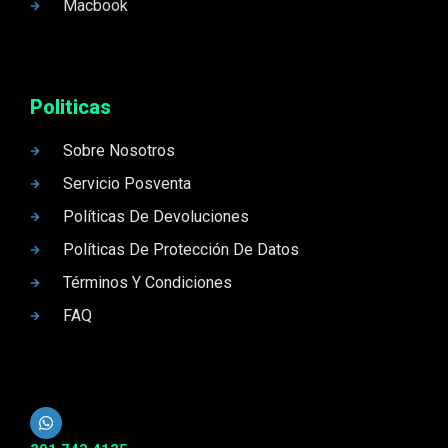
Macbook
Politicas
Sobre Nosotros
Servicio Posventa
Políticas De Devoluciones
Políticas De Protección De Datos
Términos Y Condiciones
FAQ