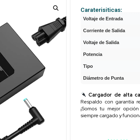
Caraterisiticas:
Voltaje de Entrada
Corriente de Salida
Voltaje de Salida
Potencia
Tipo
Diámetro de Punta
Cargador de alta ca
Respaldo con garantía re
¡Somos tu mejor opció
siempre cargado y funcion