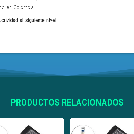
ldo en Colombia.
ctividad al siguiente nivel!
PRODUCTOS RELACIONADOS