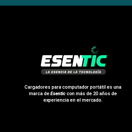
Cargadores para computador portátil es una
marca de
Esentic
con más de 20 años de
experiencia en el mercado.