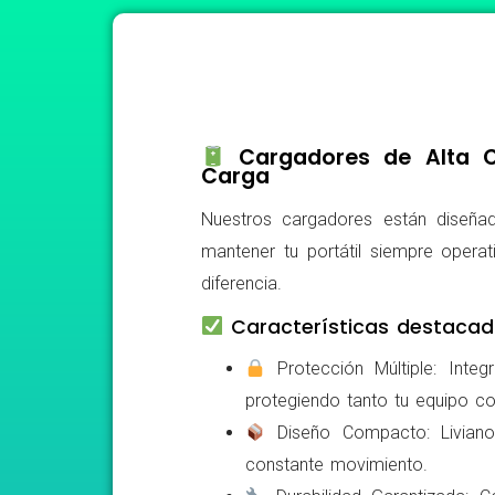
Cargadores de Alta Ca
Carga
Nuestros cargadores están diseñad
mantener tu portátil siempre operat
diferencia.
Características destacad
Protección Múltiple: Integ
protegiendo tanto tu equipo c
Diseño Compacto: Livianos,
constante movimiento.