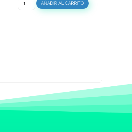
AÑADIR AL CARRITO