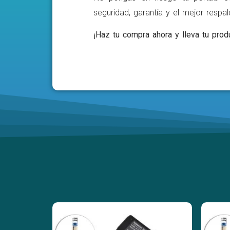
seguridad, garantía y el mejor respa
¡Haz tu compra ahora y lleva tu produ