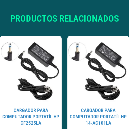
PRODUCTOS RELACIONADOS
CARGADOR PARA
CARGADOR PARA
COMPUTADOR PORTATÍL HP
COMPUTADOR PORTATÍL HP
CF2525LA
14-AC101LA