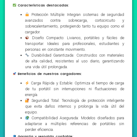
Características destacadas:
Protección Múltiple: Integran sistemas de seguridad
avanzados contra sobrecarga, cortocircuito y
sobrecalentamiento, protegiendo tanto tu equipo como el
cargador.
Diseño Compacto: Livianos, portátiles y fáciles de
transportar. Ideales para profesionales, estudiantes y
personas en constante movimiento.
Durabilidad Garantizada: Construidos con materiales
de alta calidad, resistentes al uso diario, garantizando
una vida útil prolongada.
Beneficios de nuestros cargadores:
Carga Rápida y Estable: Optimiza el tiempo de carga
de tu portátil sin interrupciones ni fluctuaciones de
energía.
Seguridad Total: Tecnología de protección inteligente
que evita daños internos y prolonga la vida útil del
equipo.
Compatibilidad Asegurada: Modelos diseñados para
adaptarse a múltiples referencias de portátiles sin
perder eficiencia.
Garantía y respaldo confiable: