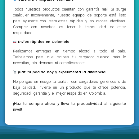
Todos nuestros productos cuentan con garantía real. Si surge
cualquier inconveniente, nuestro equipo de soporte está listo
para ayudarte con respuestas rápidas y soluciones efectivas.
Comprar con nosotros es tener la tranquilidad de estar
respaldado.
Envíos rápidos en Colombia
Realizamos entregas en tiempo récord a todo el país.
Trabajamos para que recibas tu cargador cuando más lo
necesitas, sin demoras ni complicaciones.
¡Haz tu pedido hoy y experimenta la diferencia!
No pongas en riesgo tu portátil con cargadores genéricos o de
baja calidad. Invierte en un producto que te ofrece potencia,
seguridad, garantía y el mejor respaldo en Colombia.
¡Haz tu compra ahora y lleva tu productividad al siguiente
nivel!