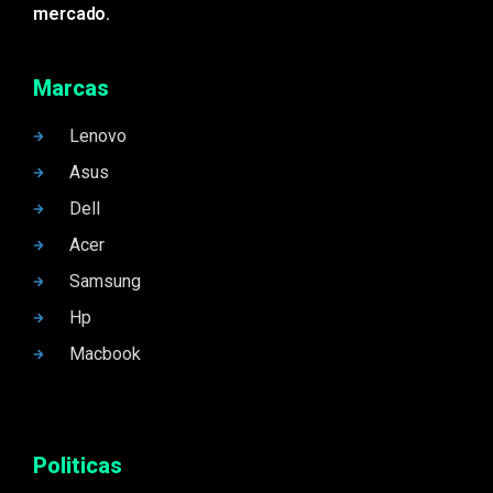
mercado.
Marcas
Lenovo
Asus
Dell
Acer
Samsung
Hp
Macbook
Politicas