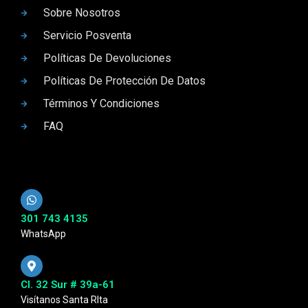
Sobre Nosotros
Servicio Posventa
Políticas De Devoluciones
Políticas De Protección De Datos
Términos Y Condiciones
FAQ
301 743 4135
WhatsApp
Cl. 32 Sur # 39a-61
Visítanos Santa RIta