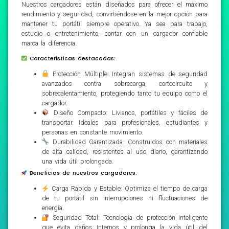
Nuestros cargadores están diseñados para ofrecer el máximo
rendimiento y seguridad, convirtiéndose en la mejor opción para
mantener tu portátil siempre operativo. Ya sea para trabajo,
estudio o entretenimiento, contar con un cargador confiable
marca la diferencia.
Características destacadas:
Protección Múltiple: Integran sistemas de seguridad
avanzados contra sobrecarga, cortocircuito y
sobrecalentamiento, protegiendo tanto tu equipo como el
cargador.
Diseño Compacto: Livianos, portátiles y fáciles de
transportar. Ideales para profesionales, estudiantes y
personas en constante movimiento.
Durabilidad Garantizada: Construidos con materiales
de alta calidad, resistentes al uso diario, garantizando
una vida útil prolongada.
Beneficios de nuestros cargadores:
Carga Rápida y Estable: Optimiza el tiempo de carga
de tu portátil sin interrupciones ni fluctuaciones de
energía.
Seguridad Total: Tecnología de protección inteligente
que evita daños internos y prolonga la vida útil del