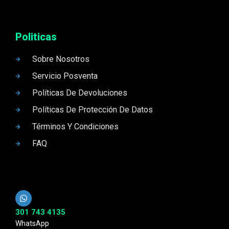
Politicas
Sobre Nosotros
Servicio Posventa
Políticas De Devoluciones
Políticas De Protección De Datos
Términos Y Condiciones
FAQ
301 743 4135
WhatsApp