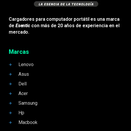
Cargadores para computador portátil es una marca
de
Esentic
con más de 20 años de experiencia en el
mercado.
Marcas
Lenovo
Asus
Dell
Acer
Samsung
Hp
Macbook