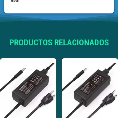
nivel!
PRODUCTOS RELACIONADOS