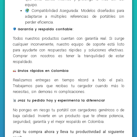
equipo.
Compatibilidad Asegurada: Modelos diseñados para
adaptarse a múltiples referencias de portátiles sin
perder eficiencia.
Garantía y respaldo confiable:
Todos nuestros productos cuentan con garantía real. Si surge
cualquier inconveniente, nuestro equipo de soporte está listo
para ayudarte con respuestas rápidas y soluciones efectivas.
Comprar con nosotros es tener la tranquilidad de estar
respaldado.
Envíos rápidos en Colombia
Realizamos entregas en tiempo récord a todo el país.
Trabajamos para que recibas tu cargador cuando más lo
necesitas, sin demoras ni complicaciones.
¡Haz tu pedido hoy y experimenta la diferencia!
No pongas en riesgo tu portátil con cargadores genéricos o de
baja calidad. Invierte en un producto que te ofrece potencia,
seguridad, garantía y el mejor respaldo en Colombia.
¡Haz tu compra ahora y lleva tu productividad al siguiente