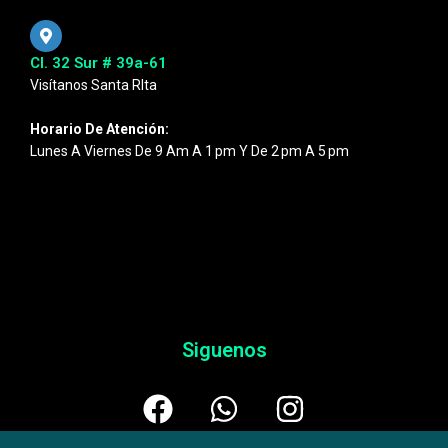
Cl. 32 Sur # 39a-61
Visítanos Santa RIta
Horario De Atención:
Lunes A Viernes De 9 Am A 1 Pm Y De 2 Pm A 5 Pm
Siguenos